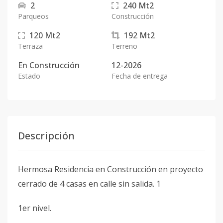
2
240
Mt2
Parqueos
Construcción
120
Mt2
192
Mt2
Terraza
Terreno
En
Construcción
12-2026
Estado
Fecha de entrega
Descripción
Hermosa Residencia en Construcción en proyecto
cerrado de 4 casas en calle sin salida. 1
1er nivel.