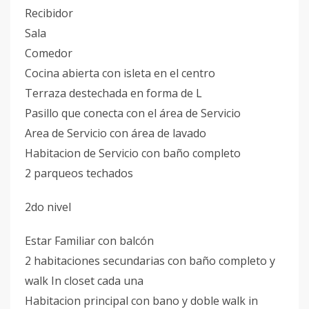
Recibidor
Sala
Comedor
Cocina abierta con isleta en el centro
Terraza destechada en forma de L
Pasillo que conecta con el área de Servicio
Area de Servicio con área de lavado
Habitacion de Servicio con baño completo
2 parqueos techados
2do nivel
Estar Familiar con balcón
2 habitaciones secundarias con baño completo y
walk In closet cada una
Habitacion principal con bano y doble walk in