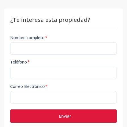
¿Te interesa esta propiedad?
Nombre completo
*
Teléfono
*
Correo Electrónico
*
Enviar