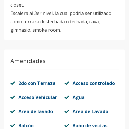
closet.
Escalera al 3er nivel, la cual podria ser utilizado
como terraza destechada o techada, cava,
gimnasio, smoke room.
Amenidades
2do con Terraza
Acceso controlado
Acceso Vehicular
Agua
Area de lavado
Area de Lavado
Balcón
Baño de visitas