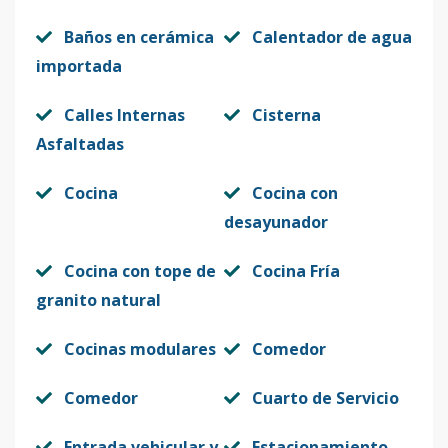
Baños en cerámica
Calentador de agua
importada
Calles Internas
Cisterna
Asfaltadas
Cocina
Cocina con
desayunador
Cocina con tope de
Cocina Fría
granito natural
Cocinas modulares
Comedor
Comedor
Cuarto de Servicio
Entrada vehicular y
Estacionamiento