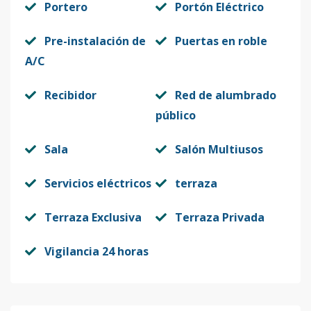
Portero
Portón Eléctrico
Pre-instalación de
Puertas en roble
A/C
Recibidor
Red de alumbrado
público
Sala
Salón Multiusos
Servicios eléctricos
terraza
Terraza Exclusiva
Terraza Privada
Vigilancia 24 horas