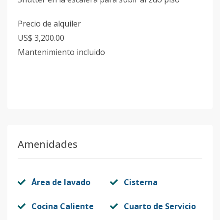
Precio de alquiler
US$ 3,200.00
Mantenimiento incluido
Amenidades
Área de lavado
Cisterna
Cocina Caliente
Cuarto de Servicio