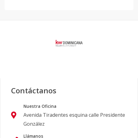
Contáctanos
Nuestra Oficina
Avenida Tiradentes esquina calle Presidente
González
Llámanos