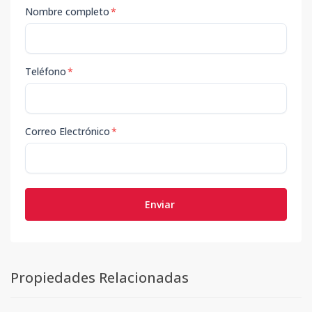
Nombre completo
*
Teléfono
*
Correo Electrónico
*
Enviar
Propiedades Relacionadas