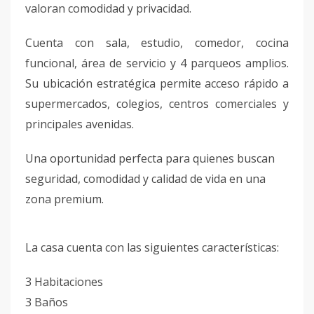
valoran comodidad y privacidad.
Cuenta con sala, estudio, comedor, cocina
funcional, área de servicio y 4 parqueos amplios.
Su ubicación estratégica permite acceso rápido a
supermercados, colegios, centros comerciales y
principales avenidas.
Una oportunidad perfecta para quienes buscan
seguridad, comodidad y calidad de vida en una
zona premium.
La casa cuenta con las siguientes características:
3 Habitaciones
3 Baños