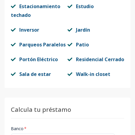
Estacionamiento
Estudio
techado
Inversor
Jardín
Parqueos Paralelos
Patio
Portón Eléctrico
Residencial Cerrado
Sala de estar
Walk-in closet
Calcula tu préstamo
Banco
*