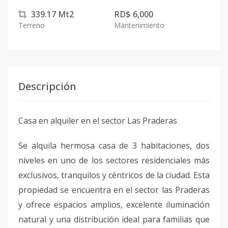
339.17
Mt2
RD$ 6,000
Terreno
Mantenimiento
Descripción
Casa en alquiler en el sector Las Praderas
Se alquila hermosa casa de 3 habitaciones, dos
niveles en uno de los sectores residenciales más
exclusivos, tranquilos y céntricos de la ciudad. Esta
propiedad se encuentra en el sector las Praderas
y ofrece espacios amplios, excelente iluminación
natural y una distribución ideal para familias que