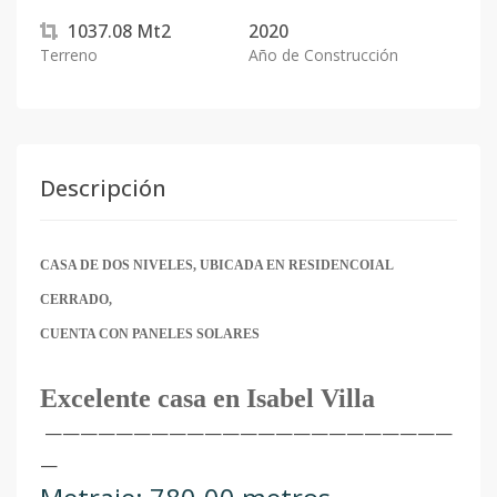
1037.08
Mt2
2020
Terreno
Año de Construcción
Descripción
CASA DE DOS NIVELES, UBICADA EN RESIDENCOIAL
CERRADO,
CUENTA CON PANELES SOLARES
Excelente casa en Isabel Villa
———————————————————————
—