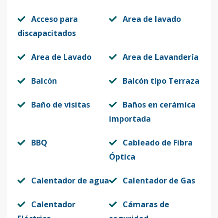
Acceso para
Area de lavado
discapacitados
Area de Lavado
Area de Lavandería
Balcón
Balcón tipo Terraza
Baño de visitas
Baños en cerámica
importada
BBQ
Cableado de Fibra
Óptica
Calentador de agua
Calentador de Gas
Calentador
Cámaras de