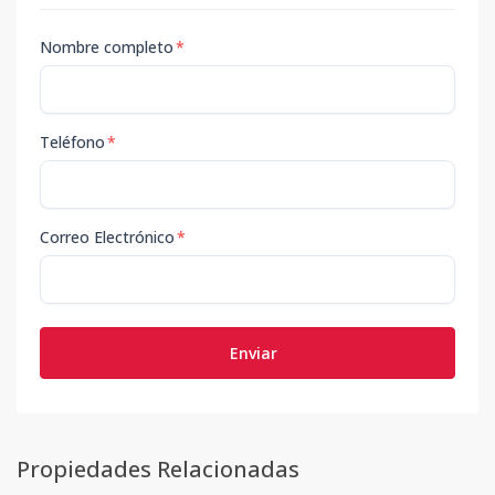
Nombre completo
*
Teléfono
*
Correo Electrónico
*
Enviar
Propiedades Relacionadas