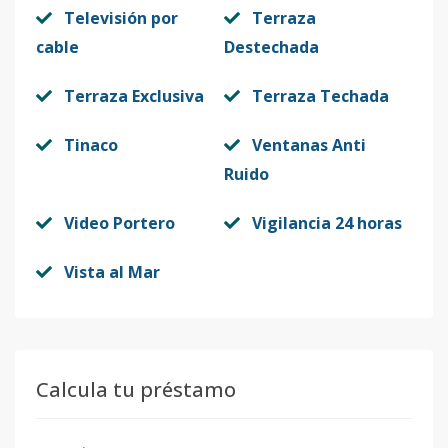
Televisión por
Terraza
cable
Destechada
Terraza Exclusiva
Terraza Techada
Tinaco
Ventanas Anti
Ruido
Video Portero
Vigilancia 24 horas
Vista al Mar
Calcula tu préstamo