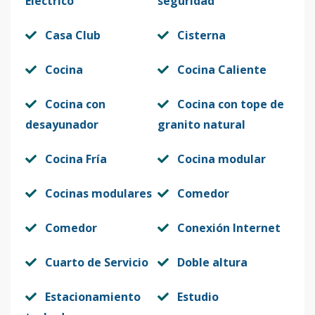
Eléctrico
seguridad
Casa Club
Cisterna
Cocina
Cocina Caliente
Cocina con
Cocina con tope de
desayunador
granito natural
Cocina Fría
Cocina modular
Cocinas modulares
Comedor
Comedor
Conexión Internet
Cuarto de Servicio
Doble altura
Estacionamiento
Estudio