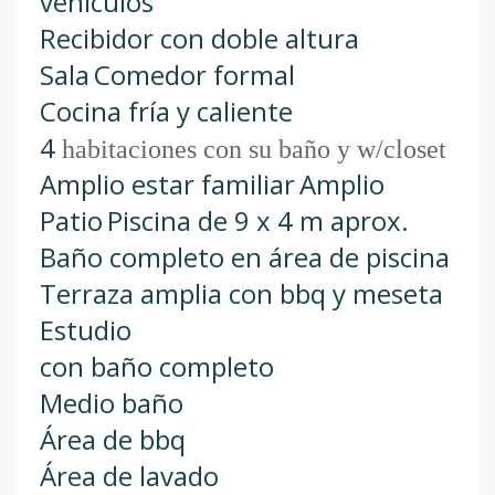
vehículos
Recibidor con doble altura
Sala
Comedor formal
Cocina fría y caliente
4
habitaciones con su baño y w/closet
Amplio estar familiar
Amplio
Patio
Piscina de 9 x 4 m aprox.
Baño completo en área de piscina
Terraza amplia con bbq y meseta
Estudio
con baño completo
Medio baño
Área de bbq
Área de lavado