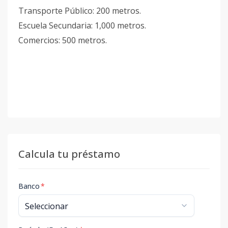
Transporte Público: 200 metros.
Escuela Secundaria: 1,000 metros.
Comercios: 500 metros.
Calcula tu préstamo
Banco
*