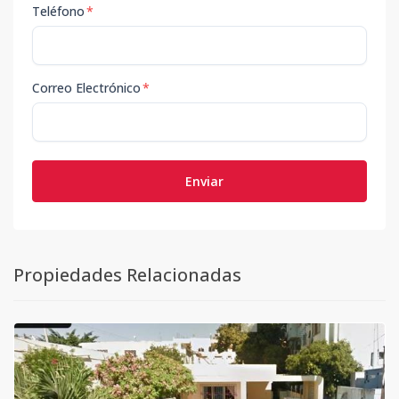
Teléfono
*
Correo Electrónico
*
Enviar
Propiedades Relacionadas