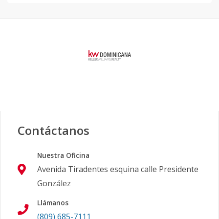
Contáctanos
Nuestra Oficina
Avenida Tiradentes esquina calle Presidente
González
Llámanos
(809) 685-7111