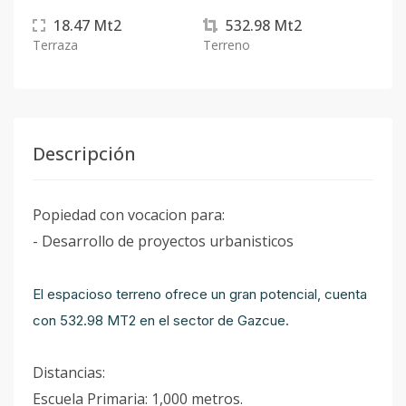
18.47
Mt2
532.98
Mt2
Terraza
Terreno
Descripción
Popiedad con vocacion para:
- Desarrollo de proyectos urbanisticos
El espacioso terreno ofrece un gran potencial, cuenta
con 532.98 MT2 en el sector de Gazcue.
Distancias:
Escuela Primaria: 1,000 metros.