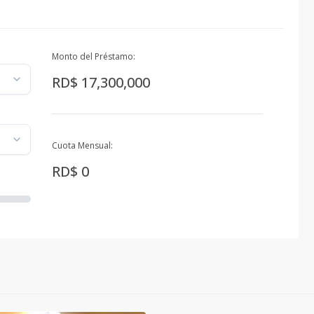
Monto del Préstamo:
RD$ 17,300,000
Cuota Mensual:
RD$ 0