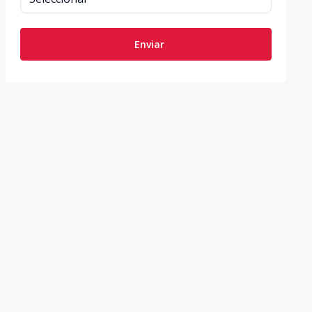
Enviar