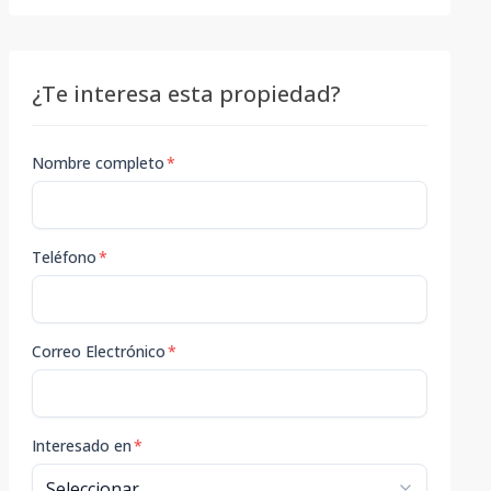
¿Te interesa esta propiedad?
Nombre completo
*
Teléfono
*
Correo Electrónico
*
Interesado en
*