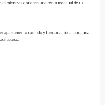
idad mientras obtienes una renta mensual de tu
un apartamento cómodo y funcional, ideal para una
ácil acceso.