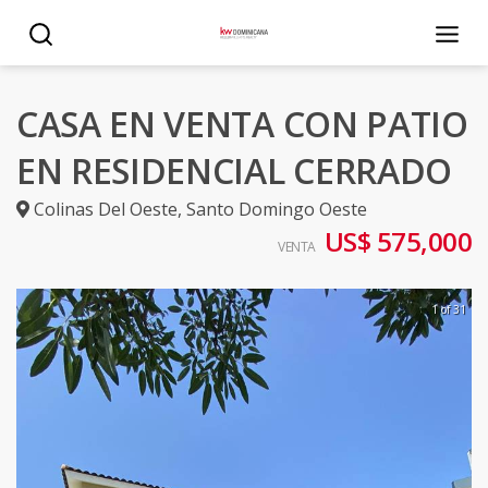
CASA EN VENTA CON PATIO
EN RESIDENCIAL CERRADO
Colinas Del Oeste
,
Santo Domingo Oeste
US$ 575,000
VENTA
1 of 31