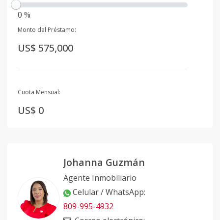
0 %
Monto del Préstamo:
US$ 575,000
Cuota Mensual:
US$ 0
Johanna Guzmán
Agente Inmobiliario
Celular / WhatsApp
:
809-995-4932