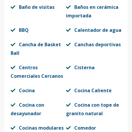
Baño de visitas
Baños en cerámica
importada
BBQ
Calentador de agua
Cancha de Basket
Canchas deportivas
Ball
Centros
Cisterna
Comerciales Cercanos
Cocina
Cocina Caliente
Cocina con
Cocina con tope de
desayunador
granito natural
Cocinas modulares
Comedor