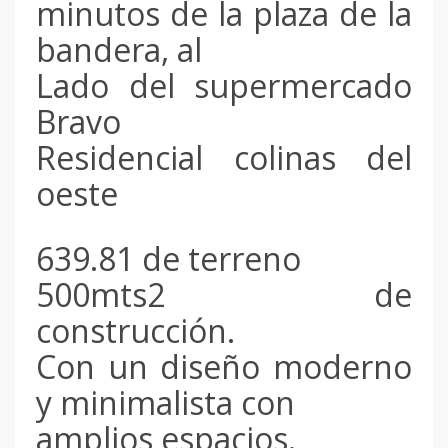
minutos de la plaza de la
bandera, al
Lado del supermercado
Bravo
Residencial colinas del
oeste
639.81 de terreno
500mts2 de
construcción.
Con un diseño moderno
y minimalista con
amplios espacios.