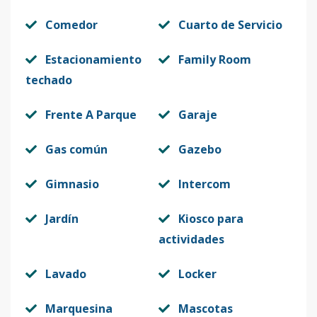
Comedor
Cuarto de Servicio
Estacionamiento
Family Room
techado
Frente A Parque
Garaje
Gas común
Gazebo
Gimnasio
Intercom
Jardín
Kiosco para
actividades
Lavado
Locker
Marquesina
Mascotas