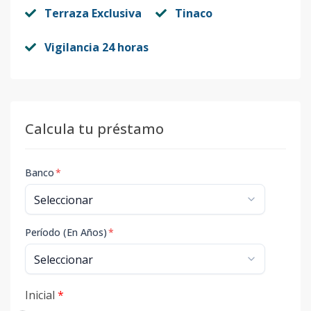
Terraza Exclusiva
Tinaco
Vigilancia 24 horas
Calcula tu préstamo
Banco
*
Período (En Años)
*
Inicial
*