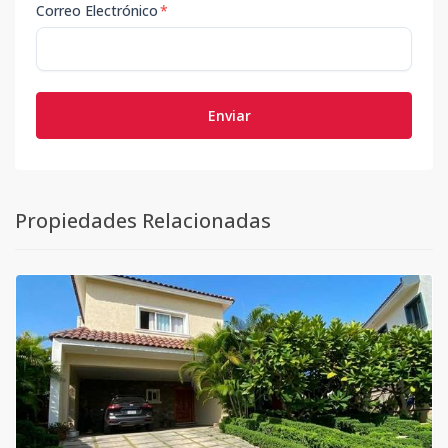
Correo Electrónico
*
Enviar
Propiedades Relacionadas