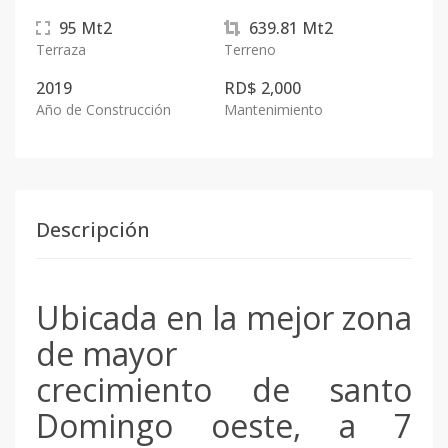
95
Mt2
639.81
Mt2
Terraza
Terreno
2019
RD$ 2,000
Año de Construcción
Mantenimiento
Descripción
Ubicada en la mejor zona
de mayor
crecimiento de santo
Domingo oeste, a 7