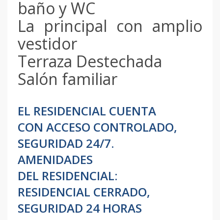
baño y WC
La principal con amplio
vestidor
Terraza Destechada
Salón familiar
EL RESIDENCIAL CUENTA
CON ACCESO CONTROLADO,
SEGURIDAD 24/7.
AMENIDADES
DEL RESIDENCIAL:
RESIDENCIAL CERRADO,
SEGURIDAD 24 HORAS