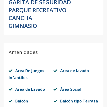
GARITA DE SEGURIDAD
PARQUE RECREATIVO
CANCHA
GIMNASIO
Amenidades
Area De Juegos
Area de lavado
Infantiles
Area de Lavado
Área Social
Balcón
Balcón tipo Terraza