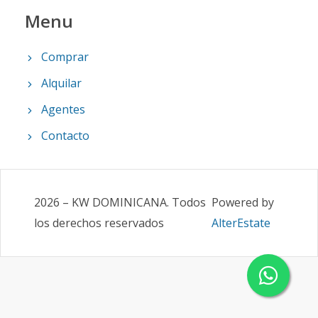
Menu
Comprar
Alquilar
Agentes
Contacto
2026
–
KW DOMINICANA
.
Todos
Powered by
los derechos reservados
AlterEstate