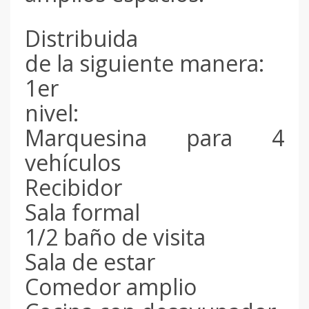
Distribuida
de la siguiente manera:
1er
nivel:
Marquesina para 4
vehículos
Recibidor
Sala formal
1/2 baño de visita
Sala de estar
Comedor amplio