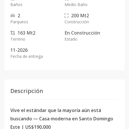
Baños
Medio Baño
2
200
Mt2
Parqueos
Construcción
163
Mt2
En
Construcción
Terreno
Estado
11-2026
Fecha de entrega
Descripción
Vive el estándar que la mayoría aún está
buscando — Casa moderna en Santo Domingo
Este | US$190,000