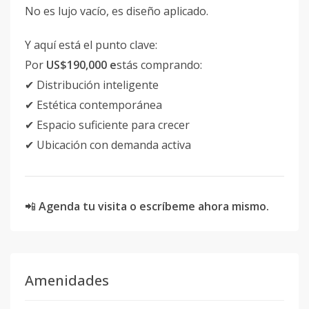
No es lujo vacío, es diseño aplicado.
Y aquí está el punto clave:
Por
US$190,000 e
stás comprando:
✔ Distribución inteligente
✔ Estética contemporánea
✔ Espacio suficiente para crecer
✔ Ubicación con demanda activa
📲
Agenda tu visita o escríbeme ahora mismo.
Amenidades