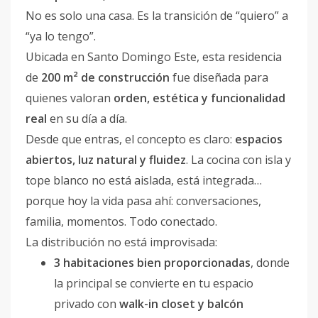
No es solo una casa. Es la transición de “quiero” a
“ya lo tengo”.
Ubicada en Santo Domingo Este, esta residencia
de
200 m² de construcción
fue diseñada para
quienes valoran
orden, estética y funcionalidad
real
en su día a día.
Desde que entras, el concepto es claro:
espacios
abiertos, luz natural y fluidez
. La cocina con isla y
tope blanco no está aislada, está integrada…
porque hoy la vida pasa ahí: conversaciones,
familia, momentos. Todo conectado.
La distribución no está improvisada:
3 habitaciones bien proporcionadas
, donde
la principal se convierte en tu espacio
privado con
walk-in closet y balcón