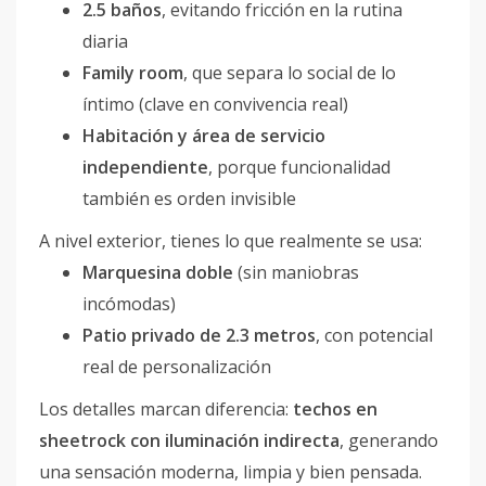
2.5 baños
, evitando fricción en la rutina
diaria
Family room
, que separa lo social de lo
íntimo (clave en convivencia real)
Habitación y área de servicio
independiente
, porque funcionalidad
también es orden invisible
A nivel exterior, tienes lo que realmente se usa:
Marquesina doble
(sin maniobras
incómodas)
Patio privado de 2.3 metros
, con potencial
real de personalización
Los detalles marcan diferencia:
techos en
sheetrock con iluminación indirecta
, generando
una sensación moderna, limpia y bien pensada.