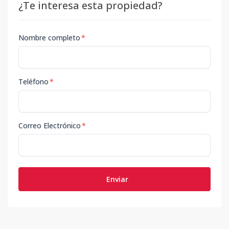
¿Te interesa esta propiedad?
Nombre completo
*
Teléfono
*
Correo Electrónico
*
Enviar