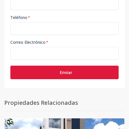
Teléfono
*
Correo Electrónico
*
Enviar
Propiedades Relacionadas