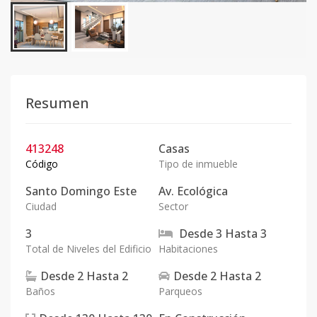
Resumen
413248
Casas
Código
Tipo de inmueble
Santo Domingo Este
Av. Ecológica
Ciudad
Sector
3
Desde
3
Hasta
3
Total de Niveles del Edificio
Habitaciones
Desde
2
Hasta
2
Desde
2
Hasta
2
Baños
Parqueos