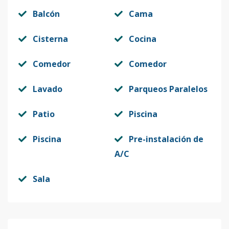
Balcón
Cama
Cisterna
Cocina
Comedor
Comedor
Lavado
Parqueos Paralelos
Patio
Piscina
Piscina
Pre-instalación de
A/C
Sala