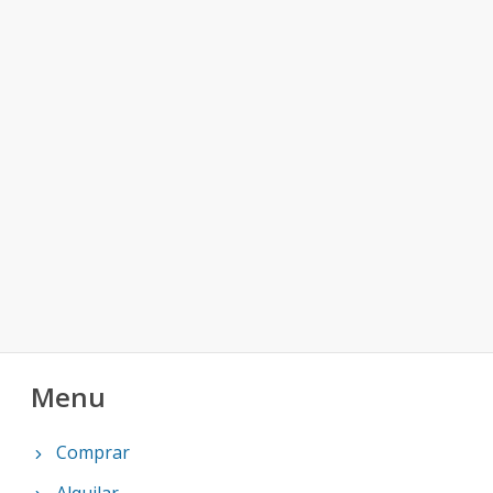
Menu
Comprar