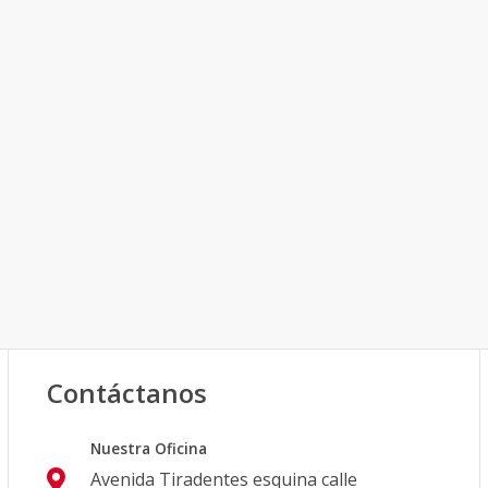
Contáctanos
Nuestra Oficina
Avenida Tiradentes esquina calle