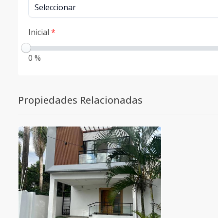
Inicial
*
0 %
Propiedades Relacionadas