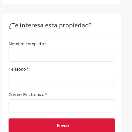
¿Te interesa esta propiedad?
Nombre completo
*
Teléfono
*
Correo Electrónico
*
Enviar