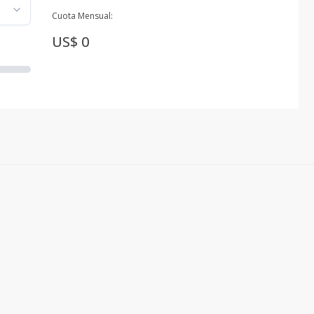
Cuota Mensual:
US$ 0