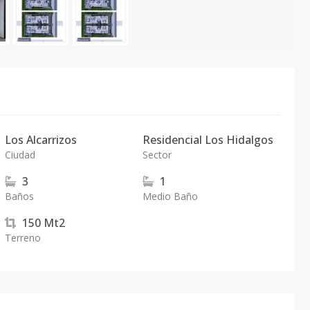
Los Alcarrizos
Residencial Los Hidalgos
Ciudad
Sector
3
1
Baños
Medio Baño
150
Mt2
Terreno