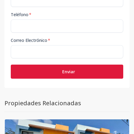
Teléfono
*
Correo Electrónico
*
Enviar
Propiedades Relacionadas