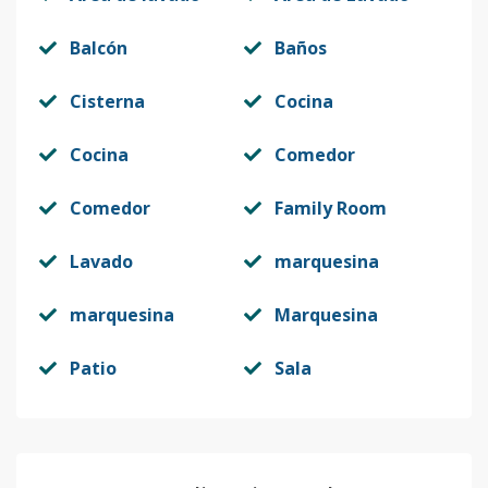
Balcón
Baños
Cisterna
Cocina
Cocina
Comedor
Comedor
Family Room
Lavado
marquesina
marquesina
Marquesina
Patio
Sala