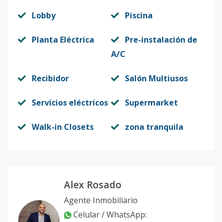
Lobby
Piscina
Planta Eléctrica
Pre-instalación de
A/C
Recibidor
Salón Multiusos
Servicios eléctricos
Supermarket
Walk-in Closets
zona tranquila
Alex Rosado
Agente Inmobiliario
Celular / WhatsApp
: