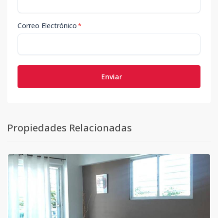
Correo Electrónico
*
Enviar
Propiedades Relacionadas