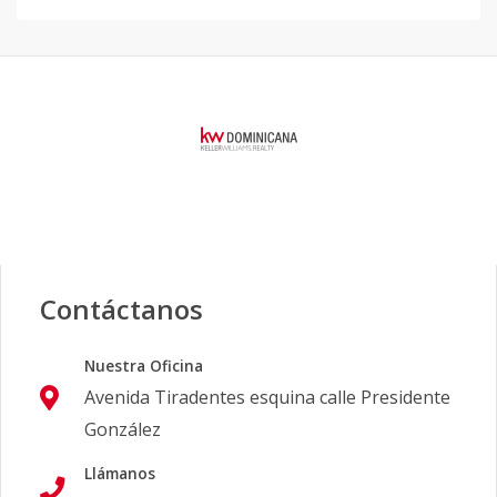
Contáctanos
Nuestra Oficina
Avenida Tiradentes esquina calle Presidente
González
Llámanos