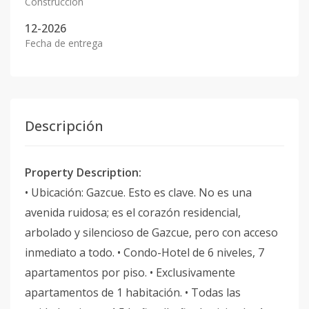
Construcción
12-2026
Fecha de entrega
Descripción
Property Description:
• Ubicación: Gazcue. Esto es clave. No es una
avenida ruidosa; es el corazón residencial,
arbolado y silencioso de Gazcue, pero con acceso
inmediato a todo. • Condo-Hotel de 6 niveles, 7
apartamentos por piso. • Exclusivamente
apartamentos de 1 habitación. • Todas las