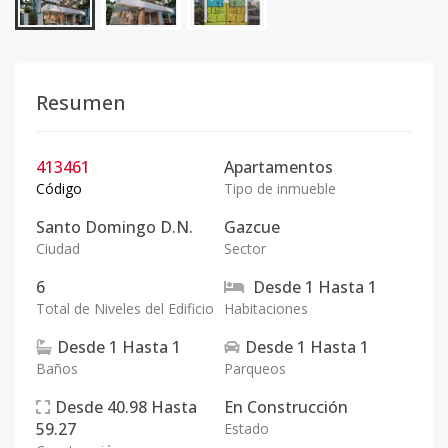
Resumen
413461
Apartamentos
Código
Tipo de inmueble
Santo Domingo D.N.
Gazcue
Ciudad
Sector
6
Desde
1
Hasta
1
Total de Niveles del Edificio
Habitaciones
Desde
1
Hasta
1
Desde
1
Hasta
1
Baños
Parqueos
Desde
40.98
Hasta
En
Construcción
59.27
Estado