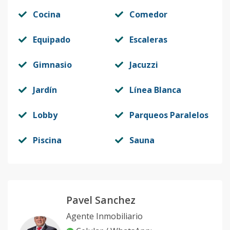
Cocina
Comedor
Equipado
Escaleras
Gimnasio
Jacuzzi
Jardín
Línea Blanca
Lobby
Parqueos Paralelos
Piscina
Sauna
Pavel Sanchez
Agente Inmobiliario