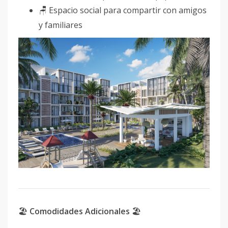
🪑 Espacio social para compartir con amigos
y familiares
🏖
Comodidades Adicionales
🏖