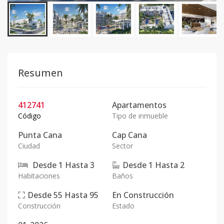
Resumen
412741
Apartamentos
Código
Tipo de inmueble
Punta Cana
Cap Cana
Ciudad
Sector
Desde
1
Hasta
3
Desde
1
Hasta
2
Habitaciones
Baños
Desde
55
Hasta
95
En
Construcción
Construcción
Estado