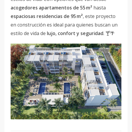
acogedores apartamentos de 55 m²
hasta
espaciosas residencias de 95 m²
, este proyecto
en construcción es ideal para quienes buscan un
estilo de vida de
lujo, confort y seguridad
. 🍸🌴