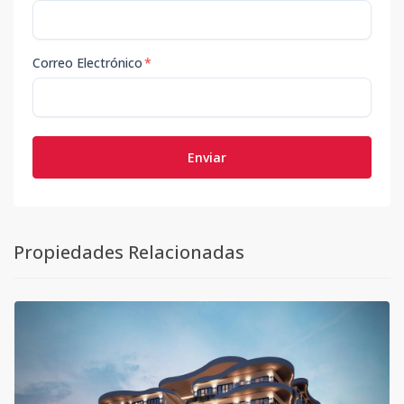
Correo Electrónico
*
Enviar
Propiedades Relacionadas