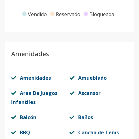
Vendido
Reservado
Bloqueada
Amenidades
Amenidades
Amueblado
Area De Juegos
Ascensor
Infantiles
Balcón
Baños
BBQ
Cancha de Tenis