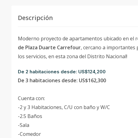
Descripción
Moderno proyecto de apartamentos ubicado en el re
de Plaza Duarte Carrefour
, cercano a importantes 
los servicios, en esta zona del Distrito Nacional!
De 2 habitaciones desde: US$124,200
De 3 habitaciones desde: US$162,300
Cuenta con:
-2 y 3 Habitaciones, C/U con baño y W/C
-2.5 Baños
-Sala
-Comedor