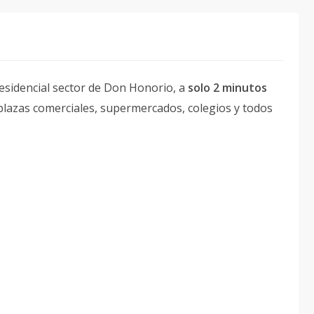
sidencial sector de Don Honorio, a
solo 2 minutos
plazas comerciales, supermercados, colegios y todos