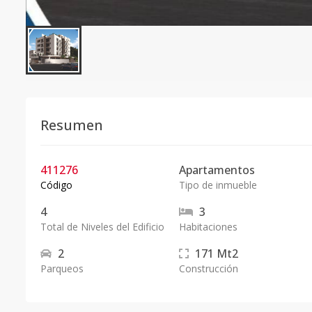
Resumen
411276
Apartamentos
Código
Tipo de inmueble
4
3
Total de Niveles del Edificio
Habitaciones
2
171
Mt2
Parqueos
Construcción