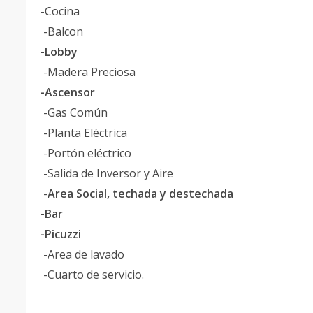
-Cocina
-Balcon
-Lobby
-Madera Preciosa
-Ascensor
-Gas Común
-Planta Eléctrica
-Portón eléctrico
-Salida de Inversor y Aire
-
Area Social, techada y destechada
-Bar
-Picuzzi
-Area de lavado
-Cuarto de servicio.