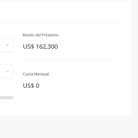
Monto del Préstamo:
US$ 162,300
Cuota Mensual:
US$ 0