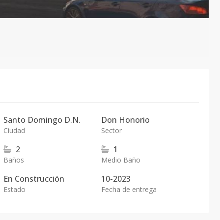
Santo Domingo D.N.
Don Honorio
Ciudad
Sector
2
1
Baños
Medio Baño
En
Construcción
10-2023
Estado
Fecha de entrega