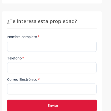
¿Te interesa esta propiedad?
Nombre completo
*
Teléfono
*
Correo Electrónico
*
Enviar