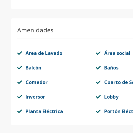
Amenidades
Area de Lavado
Área social
Balcón
Baños
Comedor
Cuarto de S
Inversor
Lobby
Planta Eléctrica
Portón Eléct