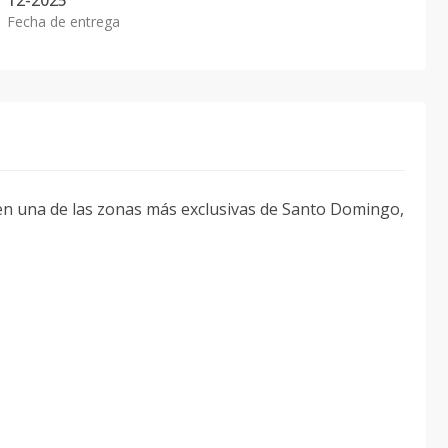
12-2025
Fecha de entrega
 en una de las zonas más exclusivas de Santo Domingo,