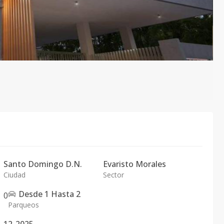
Santo Domingo D.N.
Evaristo Morales
Ciudad
Sector
Desde
1
Hasta
2
0
Parqueos