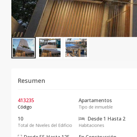
Resumen
413235
Apartamentos
Código
Tipo de inmueble
10
Desde
1
Hasta
2
Total de Niveles del Edificio
Habitaciones