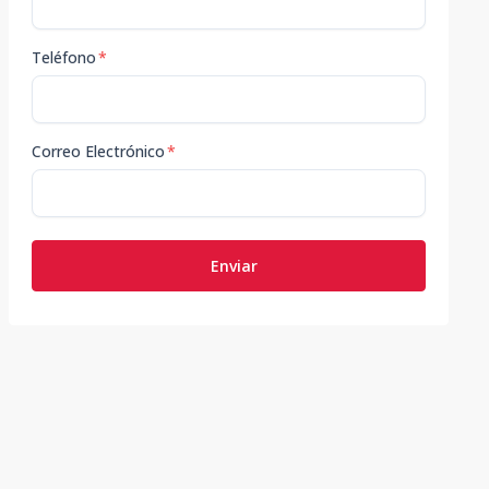
Teléfono
*
Correo Electrónico
*
Enviar