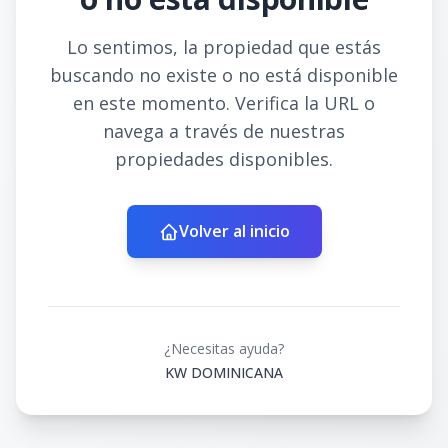
Lo sentimos, la propiedad que estás
buscando no existe o no está disponible
en este momento. Verifica la URL o
navega a través de nuestras
propiedades disponibles.
Volver al inicio
¿Necesitas ayuda?
KW DOMINICANA