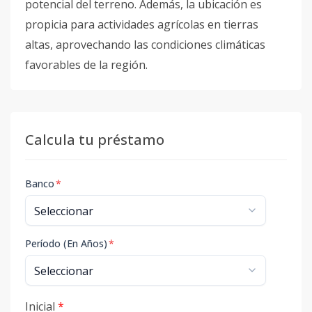
potencial del terreno. Además, la ubicación es
propicia para actividades agrícolas en tierras
altas, aprovechando las condiciones climáticas
favorables de la región.
Calcula tu préstamo
Banco
*
Período (En Años)
*
Inicial
*