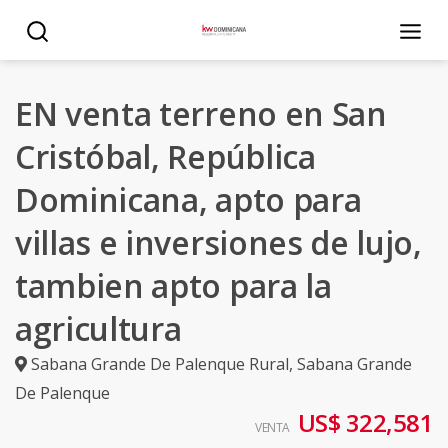
EN venta terreno en San
Cristóbal, República
Dominicana, apto para
villas e inversiones de lujo,
tambien apto para la
agricultura
Sabana Grande De Palenque Rural
,
Sabana Grande
De Palenque
US$ 322,581
VENTA