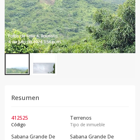
Resumen
412525
Terrenos
Código
Tipo de inmueble
Sabana Grande De
Sabana Grande De