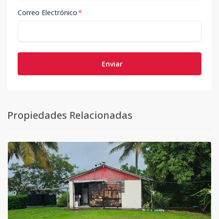
Correo Electrónico
*
Enviar
Propiedades Relacionadas