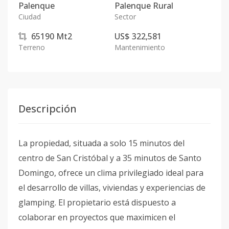
Palenque
Palenque Rural
Ciudad
Sector
65190
Mt2
US$ 322,581
Terreno
Mantenimiento
Descripción
La propiedad, situada a solo 15 minutos del
centro de San Cristóbal y a 35 minutos de Santo
Domingo, ofrece un clima privilegiado ideal para
el desarrollo de villas, viviendas y experiencias de
glamping. El propietario está dispuesto a
colaborar en proyectos que maximicen el