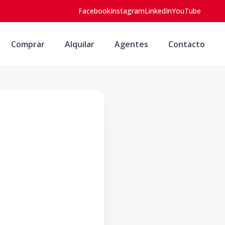
Facebook
Instagram
LinkedIn
YouTube
Comprar
Alquilar
Agentes
Contacto