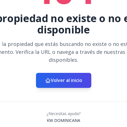
propiedad no existe o no 
disponible
 la propiedad que estás buscando no existe o no es
ento. Verifica la URL o navega a través de nuestras
disponibles.
Volver al inicio
¿Necesitas ayuda?
KW DOMINICANA