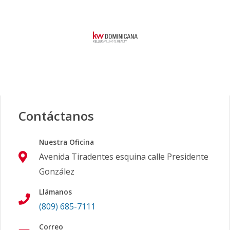
Contáctanos
Nuestra Oficina
Avenida Tiradentes esquina calle Presidente
González
Llámanos
(809) 685-7111
Correo