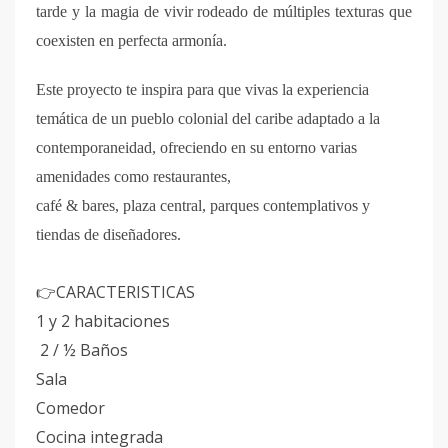
tarde y la magia de vivir rodeado de múltiples texturas que
coexisten en perfecta armonía.
Este proyecto te inspira para que vivas la experiencia
temática de un pueblo colonial del caribe adaptado a la
contemporaneidad, ofreciendo en su entorno varias
amenidades como restaurantes,
café & bares, plaza central, parques contemplativos y
tiendas de diseñadores.
CARACTERISTICAS
👉
1 y 2 habitaciones
2 / ½ Baños
Sala
Comedor
Cocina integrada