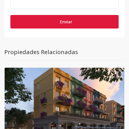
Enviar
Propiedades Relacionadas