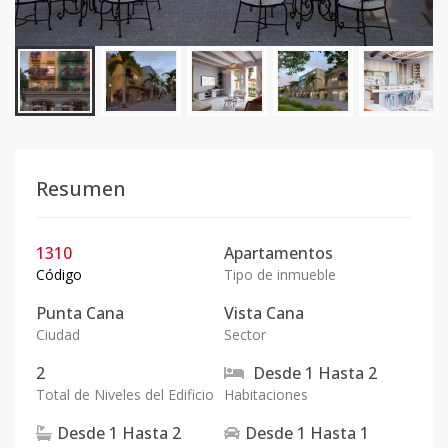
Resumen
1310
Apartamentos
Código
Tipo de inmueble
Punta Cana
Vista Cana
Ciudad
Sector
2
Desde
1
Hasta
2
Total de Niveles del Edificio
Habitaciones
Desde
1
Hasta
2
Desde
1
Hasta
1