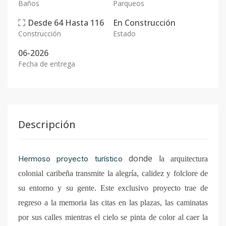
Baños
Parqueos
Desde
64
Hasta
116
En
Construcción
Construcción
Estado
06-2026
Fecha de entrega
Descripción
donde l
Hermoso proyecto turístico
a arquitectura
colonial caribeña transmite la alegría, calidez y folclore de
su entorno y su gente. Este exclusivo proyecto trae de
regreso a la memoria las citas en las plazas, las caminatas
por sus calles mientras el cielo se pinta de color al caer la