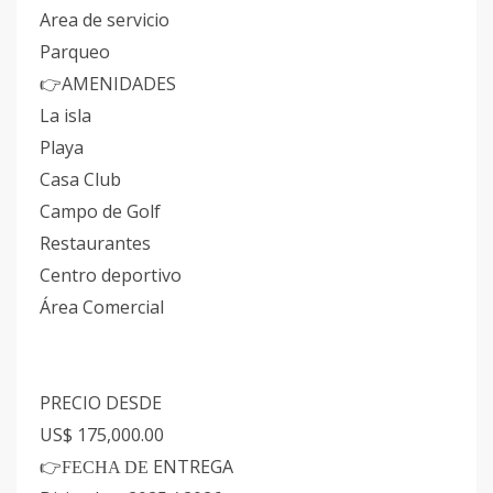
Area de servicio
Parqueo
AMENIDADES
👉
La isla
Playa
Casa Club
Campo de Golf
Restaurantes
Centro deportivo
Área Comercial
PRECIO DESDE
US$ 175,000.00
ENTREGA
👉FECHA DE