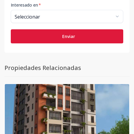
Interesado en
*
Enviar
Propiedades Relacionadas