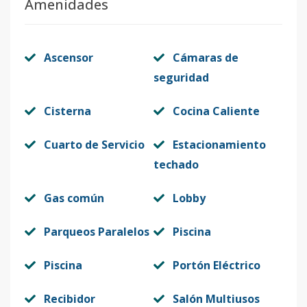
Amenidades
Ascensor
Cámaras de
seguridad
Cisterna
Cocina Caliente
Cuarto de Servicio
Estacionamiento
techado
Gas común
Lobby
Parqueos Paralelos
Piscina
Piscina
Portón Eléctrico
Recibidor
Salón Multiusos