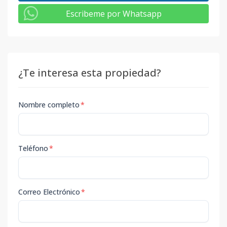
Escribeme por Whatsapp
¿Te interesa esta propiedad?
Nombre completo
*
Teléfono
*
Correo Electrónico
*