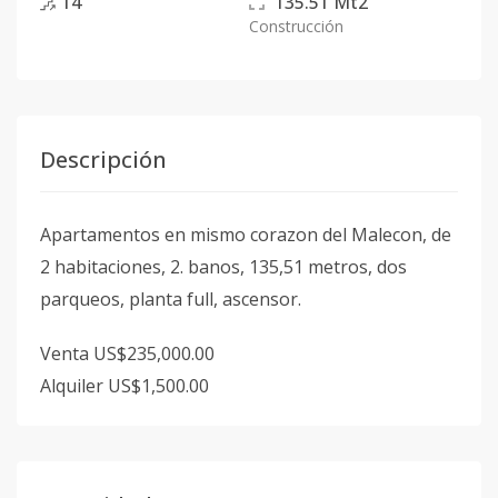
14
135.51
Mt2
Construcción
Descripción
Apartamentos en mismo corazon del Malecon, de
2 habitaciones, 2. banos, 135,51 metros, dos
parqueos, planta full, ascensor.
Venta US$235,000.00
Alquiler US$1,500.00