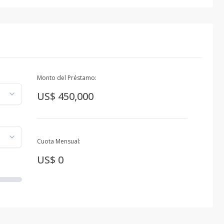
Monto del Préstamo:
US$ 450,000
Cuota Mensual:
US$ 0