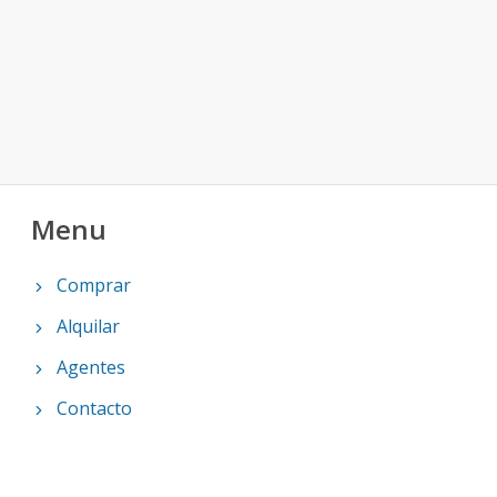
Menu
Comprar
Alquilar
Agentes
Contacto