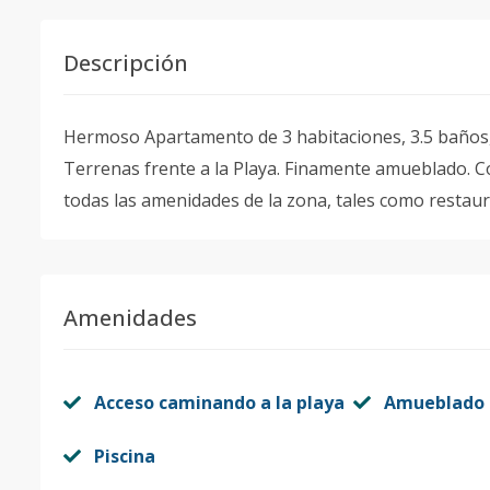
Descripción
Hermoso Apartamento de 3 habitaciones, 3.5 baños,
Terrenas frente a la Playa. Finamente amueblado. Co
todas las amenidades de la zona, tales como restaura
Amenidades
Acceso caminando a la playa
Amueblado
Piscina