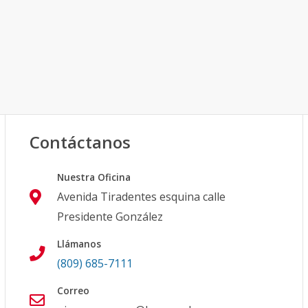
Contáctanos
Nuestra Oficina
Avenida Tiradentes esquina calle
Presidente González
Llámanos
(809) 685-7111
Correo