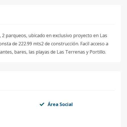
 2 parqueos, ubicado en exclusivo proyecto en Las
nsta de 222.99 mts2 de construcción. Facil acceso a
ntes, bares, las playas de Las Terrenas y Portillo.
Área Social