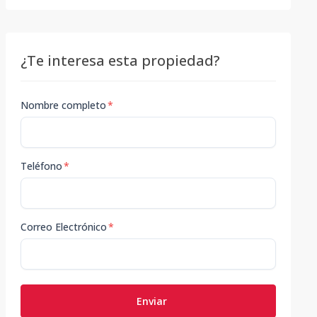
¿Te interesa esta propiedad?
Nombre completo
*
Teléfono
*
Correo Electrónico
*
Enviar