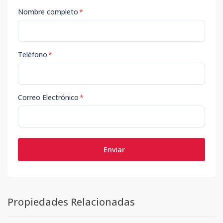
Nombre completo
*
Teléfono
*
Correo Electrónico
*
Enviar
Propiedades Relacionadas