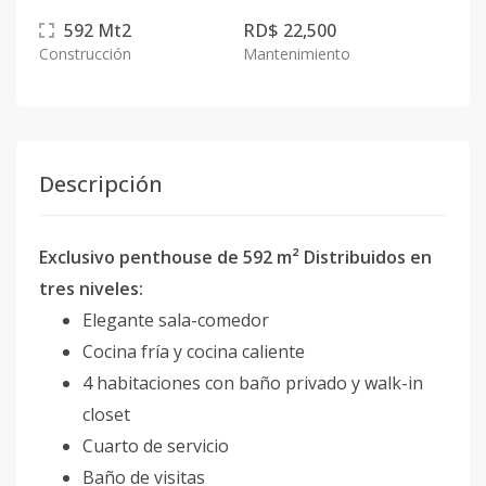
592
Mt2
RD$ 22,500
Construcción
Mantenimiento
Descripción
Exclusivo penthouse de 592 m² Distribuidos en
tres niveles:
Elegante sala-comedor
Cocina fría y cocina caliente
4 habitaciones con baño privado y walk-in
closet
Cuarto de servicio
Baño de visitas