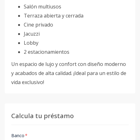
Salón multiusos
Terraza abierta y cerrada
Cine privado
Jacuzzi
Lobby
2 estacionamientos
Un espacio de lujo y confort con diseño moderno
y acabados de alta calidad. ¡Ideal para un estilo de
vida exclusivo!
Calcula tu préstamo
Banco
*