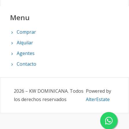
Menu
Comprar
Alquilar
Agentes
Contacto
2026
–
KW DOMINICANA
.
Todos
Powered by
los derechos reservados
AlterEstate