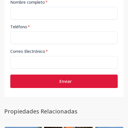
Nombre completo
*
Teléfono
*
Correo Electrónico
*
Enviar
Propiedades Relacionadas