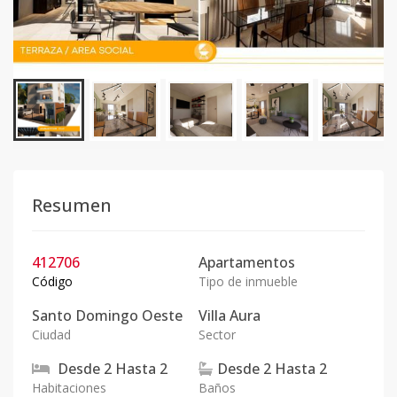
Resumen
412706
Apartamentos
Código
Tipo de inmueble
Santo Domingo Oeste
Villa Aura
Ciudad
Sector
Desde
2
Hasta
2
Desde
2
Hasta
2
Habitaciones
Baños