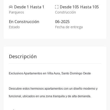
Desde
1
Hasta
1
Desde
105
Hasta
105
Parqueos
Construcción
En
Construcción
06-2025
Estado
Fecha de entrega
Descripción
Exclusivos Apartamentos en Villa Aura, Santo Domingo Oeste
Descubre estos hermosos apartamentos con un diseño moderno y
funcional, ubicados en una zona tranquila y de alta demanda.