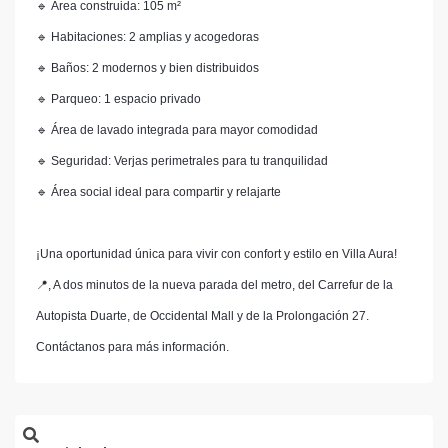
🔹 Área construida: 105 m²
🔹 Habitaciones: 2 amplias y acogedoras
🔹 Baños: 2 modernos y bien distribuidos
🔹 Parqueo: 1 espacio privado
🔹 Área de lavado integrada para mayor comodidad
🔹 Seguridad: Verjas perimetrales para tu tranquilidad
🔹 Área social ideal para compartir y relajarte
¡Una oportunidad única para vivir con confort y estilo en Villa Aura!
📍, A dos minutos de la nueva parada del metro, del Carrefur de la
Autopista Duarte, de Occidental Mall y de la Prolongación 27.
Contáctanos para más información.