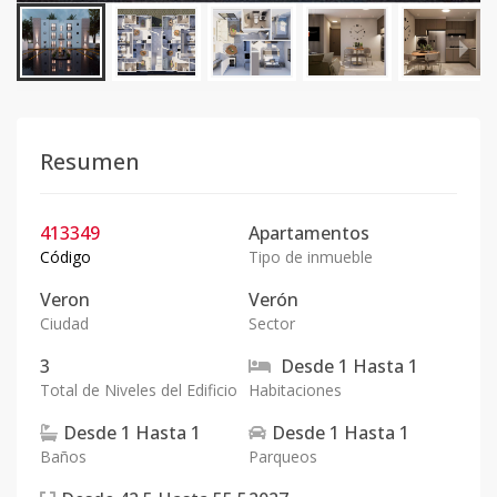
Resumen
413349
Apartamentos
Código
Tipo de inmueble
Veron
Verón
Ciudad
Sector
3
Desde
1
Hasta
1
Total de Niveles del Edificio
Habitaciones
Desde
1
Hasta
1
Desde
1
Hasta
1
Baños
Parqueos