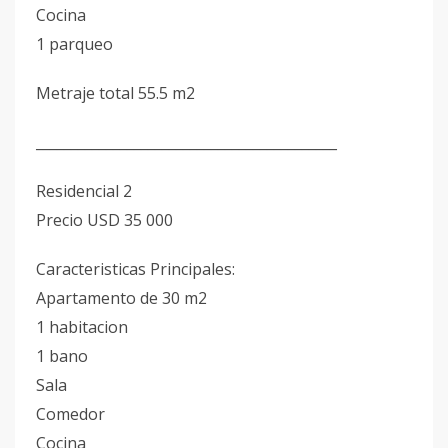
Cocina
1 parqueo
Metraje total 55.5 m2
___________________________________________
Residencial 2
Precio USD 35 000
Caracteristicas Principales:
Apartamento de 30 m2
1 habitacion
1 bano
Sala
Comedor
Cocina