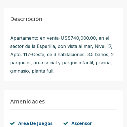
Descripción
Apartamento en venta-US$740,000.00, en el
sector de la Esperilla, con vista al mar, Nivel 17,
Apto. 117-Oeste, de 3 habitaciones, 3.5 baños, 2
parqueos, área social y parque infantil, piscina,
gimnasio, planta full.
Amenidades
Area De Juegos
Ascensor