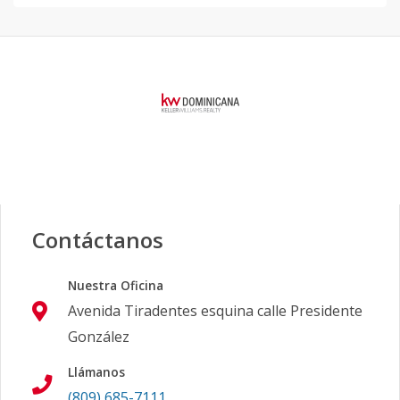
Contáctanos
Nuestra Oficina
Avenida Tiradentes esquina calle Presidente
González
Llámanos
(809) 685-7111