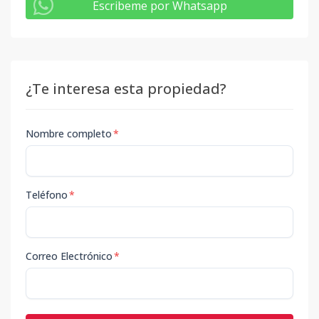
Escribeme por Whatsapp
¿Te interesa esta propiedad?
Nombre completo
*
Teléfono
*
Correo Electrónico
*