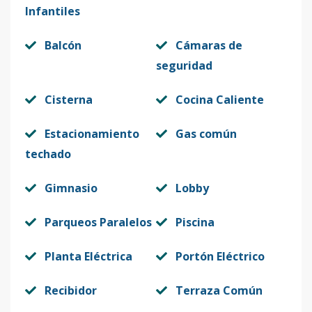
Infantiles
Balcón
Cámaras de
seguridad
Cisterna
Cocina Caliente
Estacionamiento
Gas común
techado
Gimnasio
Lobby
Parqueos Paralelos
Piscina
Planta Eléctrica
Portón Eléctrico
Recibidor
Terraza Común