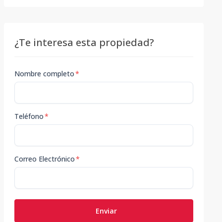
¿Te interesa esta propiedad?
Nombre completo
*
Teléfono
*
Correo Electrónico
*
Enviar