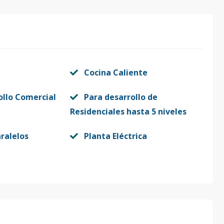
Cocina Caliente
ollo Comercial
Para desarrollo de
Residenciales hasta 5 niveles
ralelos
Planta Eléctrica