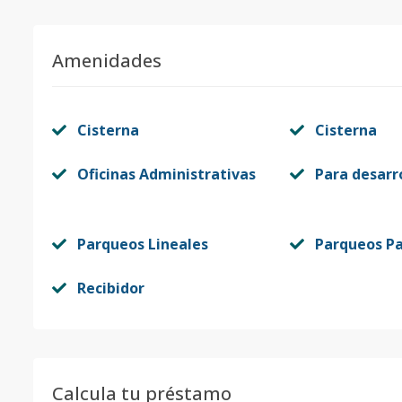
Amenidades
Cisterna
Cisterna
Oficinas Administrativas
Para desarr
Parqueos Lineales
Parqueos Pa
Recibidor
Calcula tu préstamo