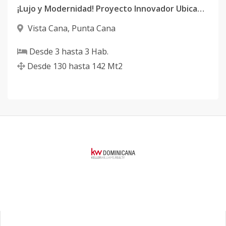
¡Lujo y Modernidad! Proyecto Innovador Ubicado en Vista Cana!
Vista Cana
,
Punta Cana
Desde
3
hasta
3
Hab.
Desde
130
hasta
142
Mt2