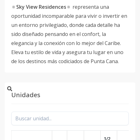
🔅
Sky View Residences
🔅 representa una
oportunidad incomparable para vivir o invertir en
un entorno privilegiado, donde cada detalle ha
sido diseñado pensando en el confort, la
elegancia y la conexión con lo mejor del Caribe.
Eleva tu estilo de vida y asegura tu lugar en uno
de los destinos más codiciados de Punta Cana.
Unidades
1/2