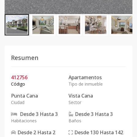
Resumen
412756
Apartamentos
Código
Tipo de inmueble
Punta Cana
Vista Cana
Ciudad
Sector
Desde
3
Hasta
3
Desde
3
Hasta
3
Habitaciones
Baños
Desde
2
Hasta
2
Desde
130
Hasta
142