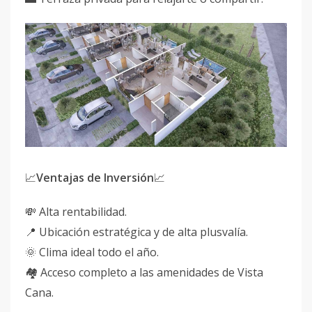
📈
Ventajas de Inversión
📈
💸 Alta rentabilidad.
📍 Ubicación estratégica y de alta plusvalía.
🌞 Clima ideal todo el año.
🏘️ Acceso completo a las amenidades de Vista
Cana.