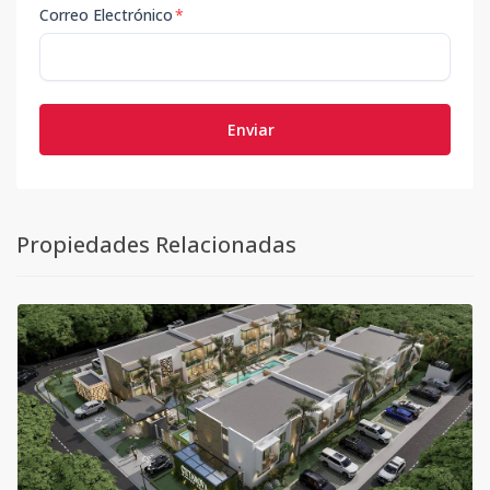
Correo Electrónico
*
Enviar
Propiedades Relacionadas