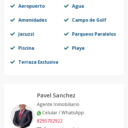
Aeropuerto
Agua
Amenidades
Campo de Golf
Jacuzzi
Parqueos Paralelos
Piscina
Playa
Terraza Exclusiva
Pavel Sanchez
Agente Inmobiliario
Celular / WhatsApp
:
8295702922