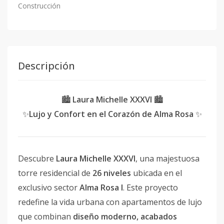
Construcción
Descripción
🏙
Laura Michelle XXXVI
🏙
✨
Lujo y Confort en el Corazón de Alma Rosa
✨
Descubre
Laura Michelle XXXVI
, una majestuosa
torre residencial de
26 niveles
ubicada en el
exclusivo sector
Alma Rosa I
. Este proyecto
redefine la vida urbana con apartamentos de lujo
que combinan
diseño moderno, acabados