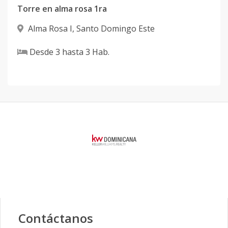
Torre en alma rosa 1ra
Alma Rosa I
,
Santo Domingo Este
Desde
3
hasta
3
Hab.
Contáctanos