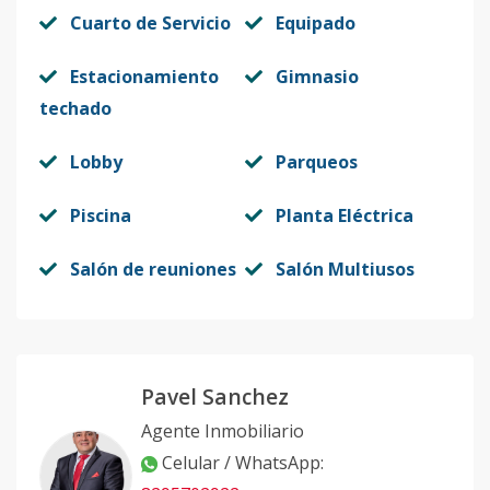
Cuarto de Servicio
Equipado
Estacionamiento
Gimnasio
techado
Lobby
Parqueos
Piscina
Planta Eléctrica
Salón de reuniones
Salón Multiusos
Pavel Sanchez
Agente Inmobiliario
Celular / WhatsApp
: