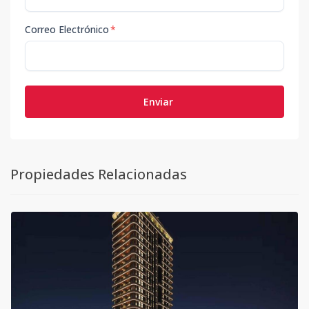
Correo Electrónico
*
Enviar
Propiedades Relacionadas