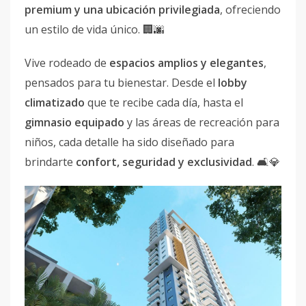
premium y una ubicación privilegiada
, ofreciendo
un estilo de vida único. 🏢🌆
Vive rodeado de
espacios amplios y elegantes
,
pensados para tu bienestar. Desde el
lobby
climatizado
que te recibe cada día, hasta el
gimnasio equipado
y las áreas de recreación para
niños, cada detalle ha sido diseñado para
brindarte
confort, seguridad y exclusividad
. 🛋💎