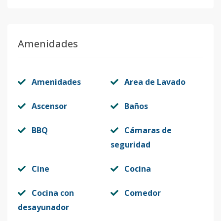
Amenidades
Amenidades
Area de Lavado
Ascensor
Baños
BBQ
Cámaras de
seguridad
Cine
Cocina
Cocina con
Comedor
desayunador