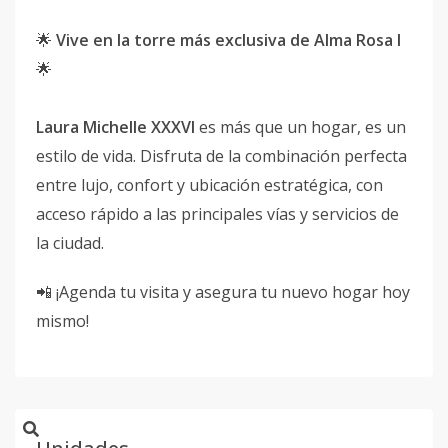
🌟
Vive en la torre más exclusiva de Alma Rosa I
🌟
Laura Michelle XXXVI
es más que un hogar, es un
estilo de vida. Disfruta de la combinación perfecta
entre lujo, confort y ubicación estratégica, con
acceso rápido a las principales vías y servicios de
la ciudad.
📲 ¡Agenda tu visita y asegura tu nuevo hogar hoy
mismo!