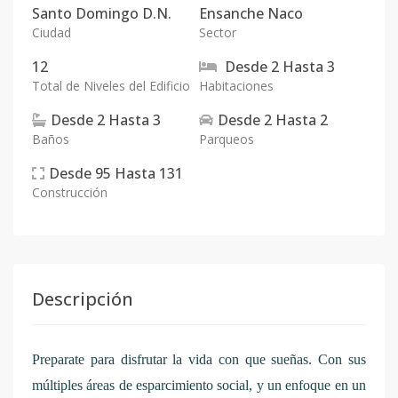
Santo Domingo D.N.
Ensanche Naco
Ciudad
Sector
12
Desde
2
Hasta
3
Total de Niveles del Edificio
Habitaciones
Desde
2
Hasta
3
Desde
2
Hasta
2
Baños
Parqueos
Desde
95
Hasta
131
Construcción
Descripción
Preparate para disfrutar la vida con que sueñas. Con sus
múltiples áreas de esparcimiento social, y un enfoque en un