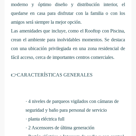
moderno y óptimo diseño y distribución interior, el
quedarse en casa para disfrutar con la familia o con los
amigos será siempre la mejor opción.
Las amenidades que incluye, como el Rooftop con Piscina,
crean el ambiente para inolvidables momentos. Se destaca
con una ubicación privilegiada en una zona residencial de
fácil acceso, cerca de importantes centros comerciales.
👉
CARACTERÍSTICAS GENERALES
·
4 niveles de parqueos vigilados con cámaras de
seguridad y baño para personal de servicio
·
planta eléctrica full
·
2 Ascensores de última generación