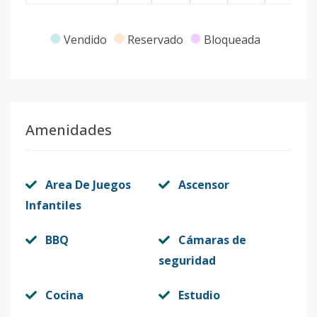
Vendido
Reservado
Bloqueada
Amenidades
Area De Juegos
Ascensor
Infantiles
BBQ
Cámaras de
seguridad
Cocina
Estudio