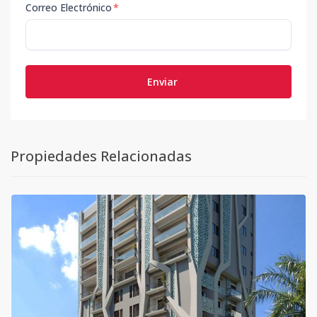
Correo Electrónico
*
Enviar
Propiedades Relacionadas