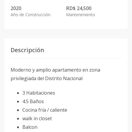
2020
RD$ 24,500
Año de Construcción
Mantenimiento
Descripción
Moderno y amplio apartamento en zona
privilegiada del Distrito Nacional
3 Habitaciones
4.5 Baños
Cocina fría / caliente
walk in closet
Balcon