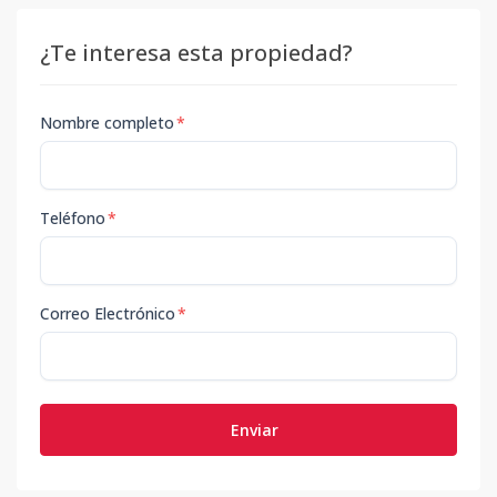
¿Te interesa esta propiedad?
Nombre completo
*
Teléfono
*
Correo Electrónico
*
Enviar