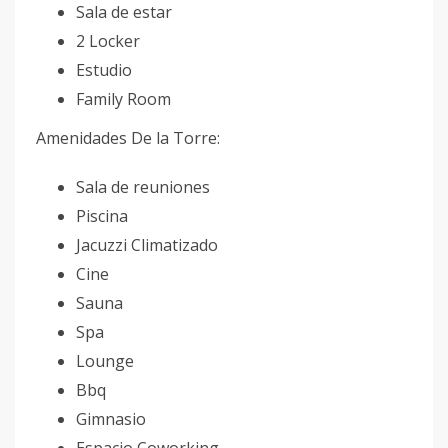
Sala de estar
2 Locker
Estudio
Family Room
Amenidades De la Torre:
Sala de reuniones
Piscina
Jacuzzi Climatizado
Cine
Sauna
Spa
Lounge
Bbq
Gimnasio