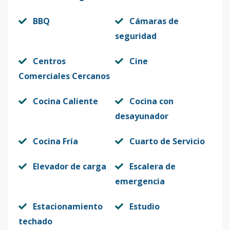
BBQ
Cámaras de
seguridad
Centros
Cine
Comerciales Cercanos
Cocina Caliente
Cocina con
desayunador
Cocina Fría
Cuarto de Servicio
Elevador de carga
Escalera de
emergencia
Estacionamiento
Estudio
techado