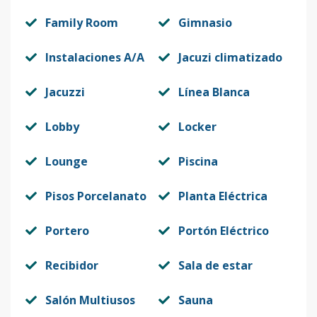
Family Room
Gimnasio
Instalaciones A/A
Jacuzi climatizado
Jacuzzi
Línea Blanca
Lobby
Locker
Lounge
Piscina
Pisos Porcelanato
Planta Eléctrica
Portero
Portón Eléctrico
Recibidor
Sala de estar
Salón Multiusos
Sauna