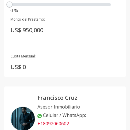
0 %
Monto del Préstamo:
US$ 950,000
Cuota Mensual:
US$ 0
Francisco Cruz
Asesor Inmobiliario
Celular / WhatsApp
:
+18092060602