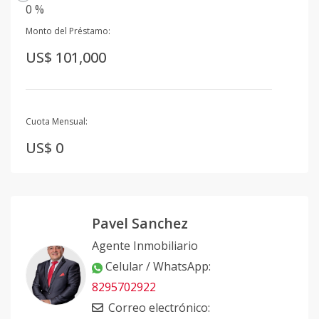
0 %
Monto del Préstamo:
US$ 101,000
Cuota Mensual:
US$ 0
Pavel Sanchez
Agente Inmobiliario
Celular / WhatsApp
:
8295702922
Correo electrónico
: