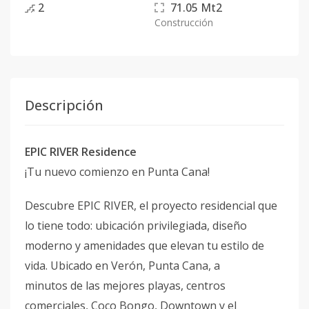
2
71.05
Mt2
Construcción
Descripción
EPIC RIVER Residence
¡Tu nuevo comienzo en Punta Cana!
Descubre EPIC RIVER, el proyecto residencial que
lo tiene todo: ubicación privilegiada, diseño
moderno y amenidades que elevan tu estilo de
vida. Ubicado en Verón, Punta Cana, a
minutos de las mejores playas, centros
comerciales, Coco Bongo, Downtown y el