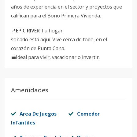
años de experiencia en el sector y proyectos que
califican para el Bono Primera Vivienda.
📍
EPIC RIVER
Tu hogar
soñado está aquí. Vive cerca de todo, en el
corazón de Punta Cana.
💼Ideal para vivir, vacacionar o invertir.
Amenidades
Area De Juegos
Comedor
Infantiles