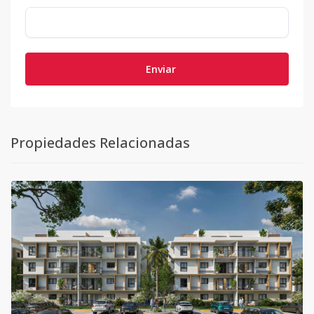
Enviar
Propiedades Relacionadas