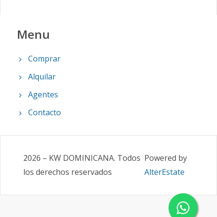
Menu
Comprar
Alquilar
Agentes
Contacto
2026
–
KW DOMINICANA
.
Todos
Powered by
los derechos reservados
AlterEstate