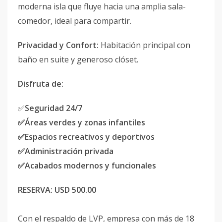
moderna isla que fluye hacia una amplia sala-
comedor, ideal para compartir.
Privacidad y Confort:
Habitación principal con
baño en suite y generoso clóset.
Disfruta de:
✅
Seguridad 24/7
✅Áreas verdes y zonas infantiles
✅Espacios recreativos y deportivos
✅Administración privada
✅Acabados modernos y funcionales
RESERVA:
USD 500.00
Con el respaldo de LVP, empresa con más de 18