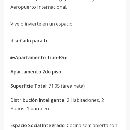
Aeropuerto Internacional.
Vive o invierte en un espacio.
diseñado para ti:
🏡
Apartamento Tipo-B
🏡:
Apartamento 2do piso:
Superficie Total
: 71.05 (área neta)
Distribución Inteligente:
2 Habitaciones, 2
Baños, 1 parqueo
Espacio Social Integrado
: Cocina semiabierta con