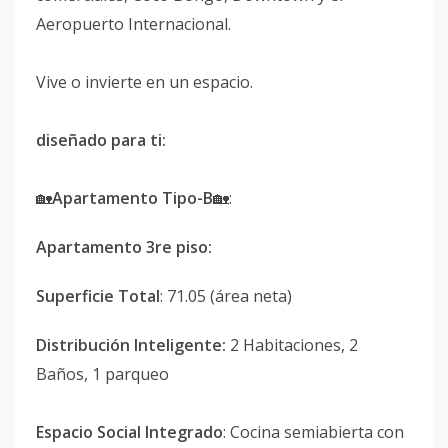
Aeropuerto Internacional.
Vive o invierte en un espacio.
diseñado para ti:
🏡
Apartamento Tipo-B
🏡:
Apartamento 3re piso:
Superficie Total
: 71.05 (área neta)
Distribución Inteligente:
2 Habitaciones, 2
Baños, 1 parqueo
Espacio Social Integrado
: Cocina semiabierta con