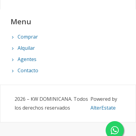
Menu
Comprar
Alquilar
Agentes
Contacto
2026
–
KW DOMINICANA
.
Todos
Powered by
los derechos reservados
AlterEstate