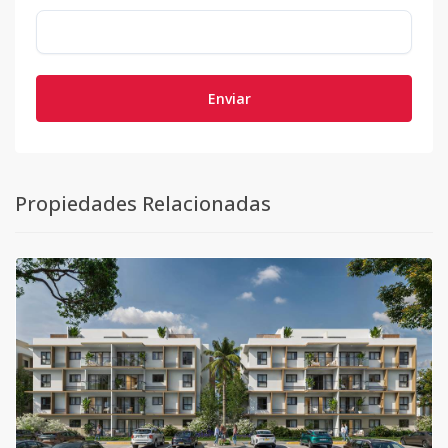
Enviar
Propiedades Relacionadas