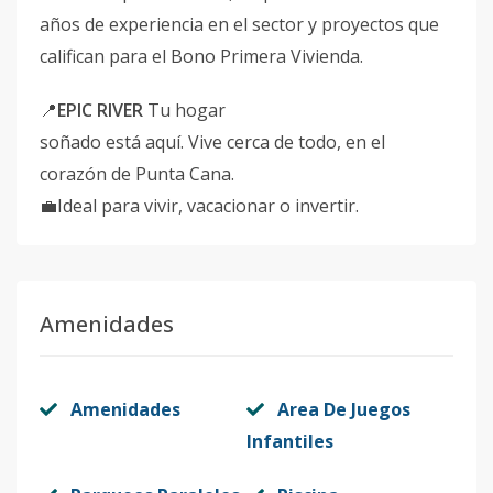
años de experiencia en el sector y proyectos que
califican para el Bono Primera Vivienda.
📍
EPIC RIVER
Tu hogar
soñado está aquí. Vive cerca de todo, en el
corazón de Punta Cana.
💼Ideal para vivir, vacacionar o invertir.
Amenidades
Amenidades
Area De Juegos
Infantiles