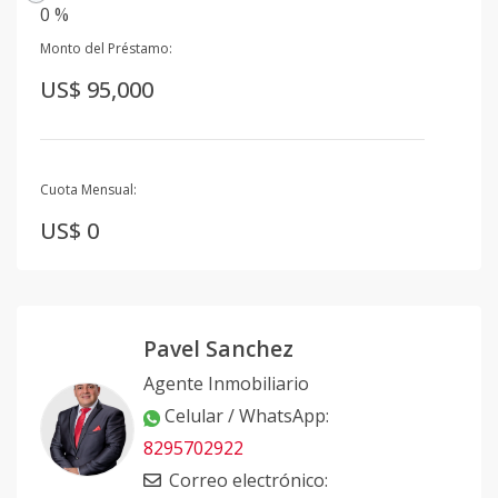
0 %
Monto del Préstamo:
US$ 95,000
Cuota Mensual:
US$ 0
Pavel Sanchez
Agente Inmobiliario
Celular / WhatsApp
:
8295702922
Correo electrónico
: