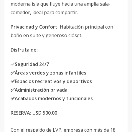
moderna isla que fluye hacia una amplia sala-
comedor, ideal para compartir.
Privacidad y Confort:
Habitación principal con
baño en suite y generoso clóset.
Disfruta de:
✅
Seguridad 24/7
✅Áreas verdes y zonas infantiles
✅Espacios recreativos y deportivos
✅Administración privada
✅Acabados modernos y funcionales
RESERVA:
USD 500.00
Con el respaldo de LVP, empresa con más de 18