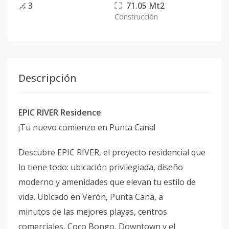
3
71.05
Mt2
Construcción
Descripción
EPIC RIVER Residence
¡Tu nuevo comienzo en Punta Cana!
Descubre EPIC RIVER, el proyecto residencial que
lo tiene todo: ubicación privilegiada, diseño
moderno y amenidades que elevan tu estilo de
vida. Ubicado en Verón, Punta Cana, a
minutos de las mejores playas, centros
comerciales, Coco Bongo, Downtown y el