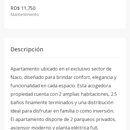
RD$ 11,750
Mantenimiento
Descripción
Apartamento ubicado en el exclusivo sector de
Naco, diseñado para brindar confort, elegancia y
funcionalidad en cada espacio. Esta acogedora
propiedad cuenta con 2 amplias habitaciones, 2.5
baños finamente terminados y una distribución
ideal para disfrutar en familia o como inversión.
El apartamento dispone de 2 parqueos privados,
ascensor moderno y planta eléctrica full,