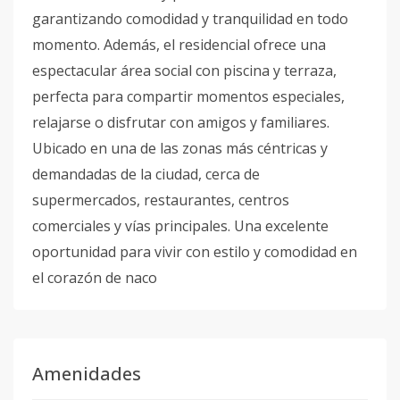
garantizando comodidad y tranquilidad en todo
momento. Además, el residencial ofrece una
espectacular área social con piscina y terraza,
perfecta para compartir momentos especiales,
relajarse o disfrutar con amigos y familiares.
Ubicado en una de las zonas más céntricas y
demandadas de la ciudad, cerca de
supermercados, restaurantes, centros
comerciales y vías principales. Una excelente
oportunidad para vivir con estilo y comodidad en
el corazón de naco
Amenidades