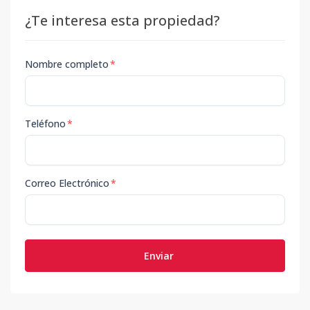
¿Te interesa esta propiedad?
Nombre completo
*
Teléfono
*
Correo Electrónico
*
Enviar