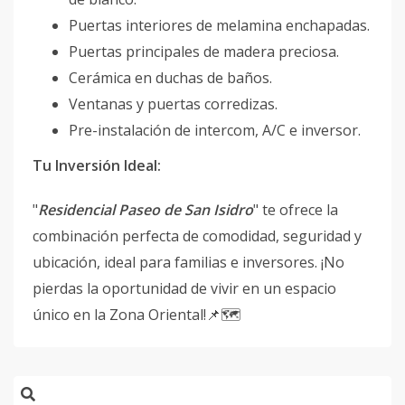
Puertas interiores de melamina enchapadas.
Puertas principales de madera preciosa.
Cerámica en duchas de baños.
Ventanas y puertas corredizas.
Pre-instalación de intercom, A/C e inversor.
Tu Inversión Ideal:
"
Residencial Paseo de San Isidro
" te ofrece la
combinación perfecta de comodidad, seguridad y
ubicación, ideal para familias e inversores. ¡No
pierdas la oportunidad de vivir en un espacio
único en la Zona Oriental!📌🗺