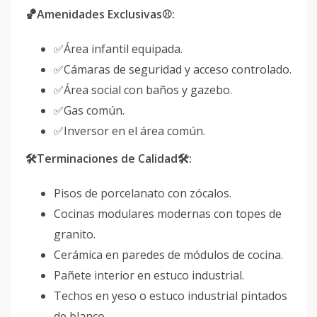
🏀Amenidades Exclusivas⚾️:
✅Área infantil equipada.
✅Cámaras de seguridad y acceso controlado.
✅Área social con baños y gazebo.
✅Gas común.
✅Inversor en el área común.
🛠Terminaciones de Calidad🛠:
Pisos de porcelanato con zócalos.
Cocinas modulares modernas con topes de
granito.
Cerámica en paredes de módulos de cocina.
Pañete interior en estuco industrial.
Techos en yeso o estuco industrial pintados
de blanco.