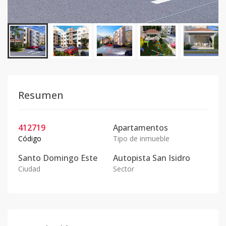
Resumen
412719
Apartamentos
Código
Tipo de inmueble
Santo Domingo Este
Autopista San Isidro
Ciudad
Sector