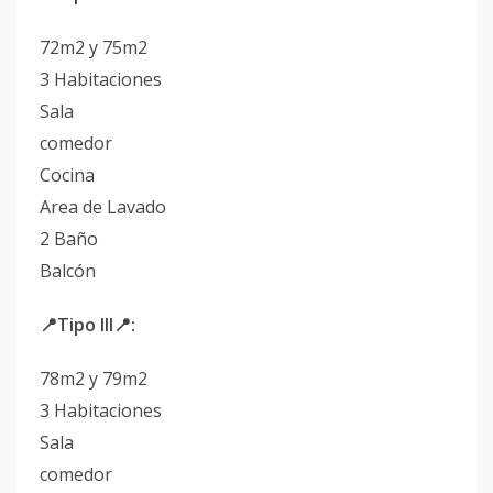
72m2 y 75m2
3 Habitaciones
Sala
comedor
Cocina
Area de Lavado
2 Baño
Balcón
📍Tipo III📍:
78m2 y 79m2
3 Habitaciones
Sala
comedor