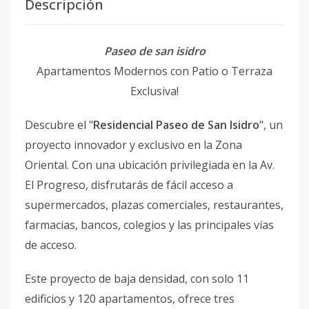
Descripción
Paseo de san isidro
Apartamentos Modernos con Patio o Terraza
Exclusiva!
Descubre el "
Residencial Paseo de San Isidro
", un
proyecto innovador y exclusivo en la Zona
Oriental. Con una ubicación privilegiada en la Av.
El Progreso, disfrutarás de fácil acceso a
supermercados, plazas comerciales, restaurantes,
farmacias, bancos, colegios y las principales vías
de acceso.
Este proyecto de baja densidad, con solo 11
edificios y 120 apartamentos, ofrece tres