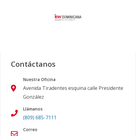
Contáctanos
Nuestra Oficina
Avenida Tiradentes esquina calle Presidente
González
Llámanos
(809) 685-7111
Correo