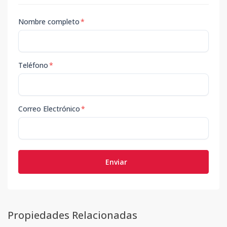
Nombre completo
*
Teléfono
*
Correo Electrónico
*
Enviar
Propiedades Relacionadas