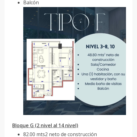
Balcón
Bloque G (2 nivel al 14 nivel)
82.00 mts2 neto de construcción