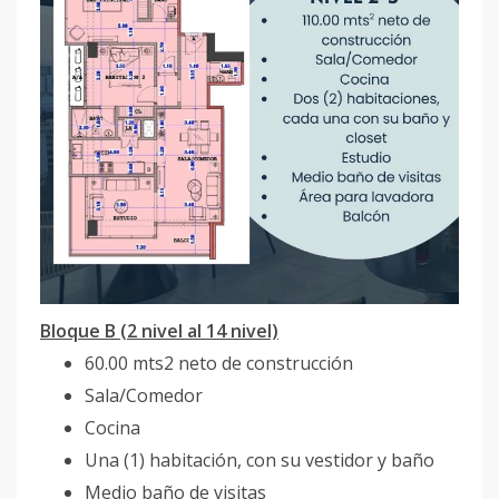
Bloque B (2 nivel al 14 nivel)
60.00 mts2 neto de construcción
Sala/Comedor
Cocina
Una (1) habitación, con su vestidor y baño
Medio baño de visitas