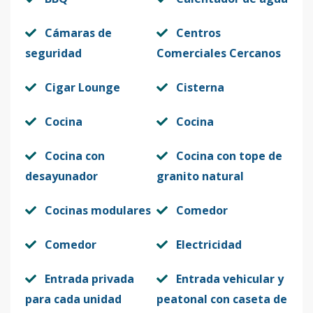
Cámaras de
Centros
seguridad
Comerciales Cercanos
Cigar Lounge
Cisterna
Cocina
Cocina
Cocina con
Cocina con tope de
desayunador
granito natural
Cocinas modulares
Comedor
Comedor
Electricidad
Entrada privada
Entrada vehicular y
para cada unidad
peatonal con caseta de