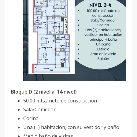
Bloque D (2 nivel al 14 nivel)
50.00 mts2 neto de construcción
Sala/Comedor
Cocina
Una (1) habitación, con su vestidor y baño
Medio baño de visitas