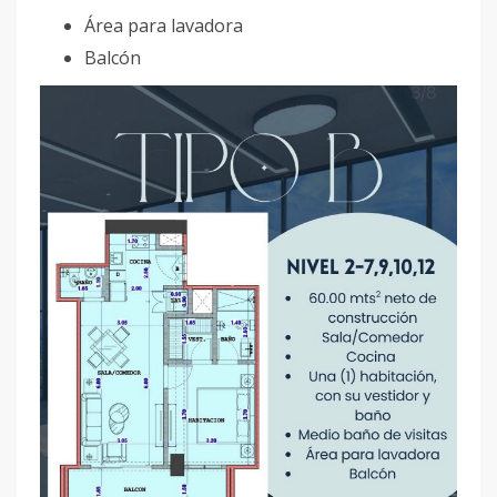
Área para lavadora
Balcón