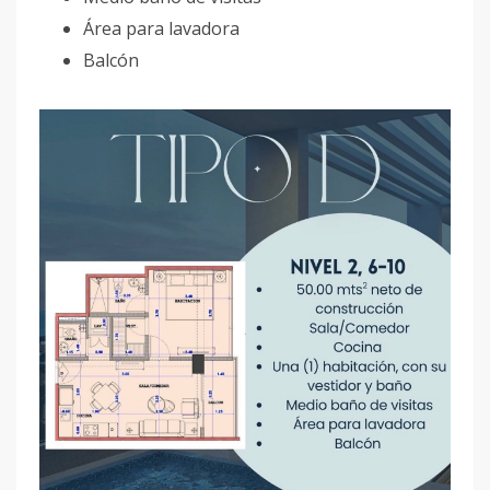
Área para lavadora
Balcón