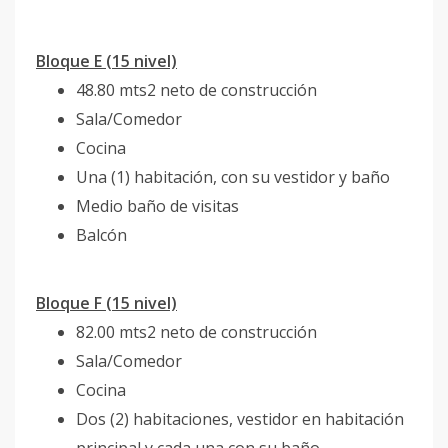
Bloque E (15 nivel)
48.80 mts2 neto de construcción
Sala/Comedor
Cocina
Una (1) habitación, con su vestidor y baño
Medio baño de visitas
Balcón
Bloque F (15 nivel)
82.00 mts2 neto de construcción
Sala/Comedor
Cocina
Dos (2) habitaciones, vestidor en habitación
principal y cada una con su baño