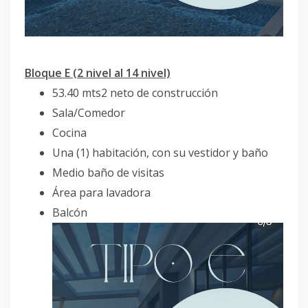
Bloque E (2 nivel al 14 nivel)
53.40 mts2 neto de construcción
Sala/Comedor
Cocina
Una (1) habitación, con su vestidor y baño
Medio baño de visitas
Área para lavadora
Balcón