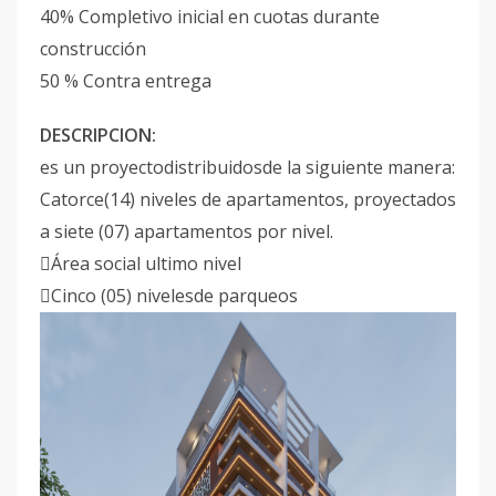
40% Completivo inicial en cuotas durante
construcción
50 % Contra entrega
DESCRIPCION:
es un proyectodistribuidosde la siguiente manera:
Catorce(14) niveles de apartamentos, proyectados
a siete (07) apartamentos por nivel.
Área social ultimo nivel
Cinco (05) nivelesde parqueos