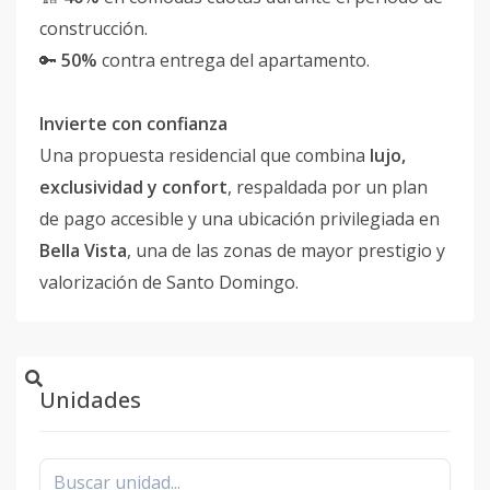
construcción.
🔑
50%
contra entrega del apartamento.
Invierte con confianza
Una propuesta residencial que combina
lujo,
exclusividad y confort
, respaldada por un plan
de pago accesible y una ubicación privilegiada en
Bella Vista
, una de las zonas de mayor prestigio y
valorización de Santo Domingo.
Unidades