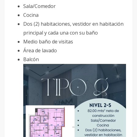
Sala/Comedor
Cocina
Dos (2) habitaciones, vestidor en habitación
principal y cada una con su baño
Medio baño de visitas
Área de lavado
Balcón