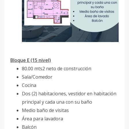
Bloque E (15 nivel)
80.00 mts2 neto de construcción
Sala/Comedor
Cocina
Dos (2) habitaciones, vestidor en habitación
principal y cada una con su baño
Medio baño de visitas
Área para lavadora
Balcón