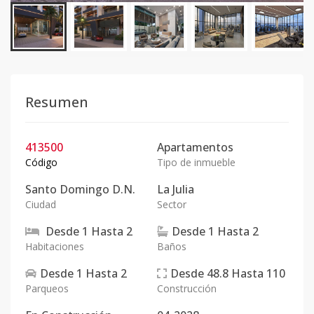
Resumen
413500
Apartamentos
Código
Tipo de inmueble
Santo Domingo D.N.
La Julia
Ciudad
Sector
Desde
1
Hasta
2
Desde
1
Hasta
2
Habitaciones
Baños
Desde
1
Hasta
2
Desde
48.8
Hasta
110
Parqueos
Construcción