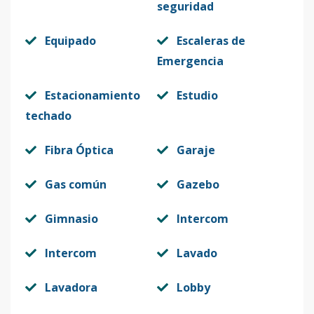
seguridad
Equipado
Escaleras de
Emergencia
Estacionamiento
Estudio
techado
Fibra Óptica
Garaje
Gas común
Gazebo
Gimnasio
Intercom
Intercom
Lavado
Lavadora
Lobby