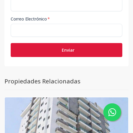
Correo Electrónico
*
Enviar
Propiedades Relacionadas