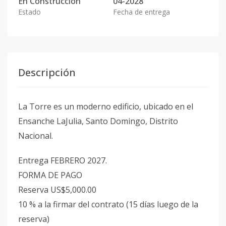
En
Construcción
04-2028
Estado
Fecha de entrega
Descripción
La Torre es un moderno edificio, ubicado en el
Ensanche LaJulia, Santo Domingo, Distrito
Nacional.
Entrega FEBRERO 2027.
FORMA DE PAGO
Reserva US$5,000.00
10 % a la firmar del contrato (15 días luego de la
reserva)