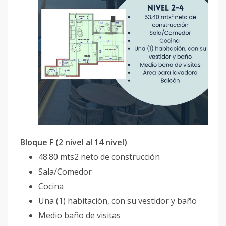
Bloque F (2 nivel al 14 nivel)
48.80 mts2 neto de construcción
Sala/Comedor
Cocina
Una (1) habitación, con su vestidor y baño
Medio baño de visitas