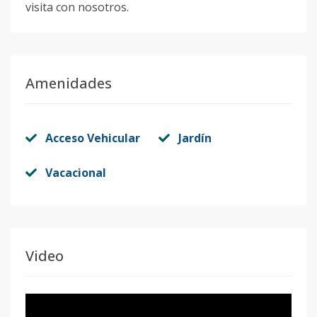
visita con nosotros.
Amenidades
Acceso Vehicular
Jardín
Vacacional
Video