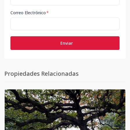
Correo Electrónico
*
Enviar
Propiedades Relacionadas