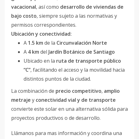
vacacional
, así como
desarrollo de viviendas de
bajo costo
, siempre sujeto a las normativas y
permisos correspondientes.
Ubicación y conectividad:
A
1.5 km
de la
Circunvalación Norte
A
4 km
del
Jardín Botánico de Santiago
Ubicado en la
ruta de transporte público
“C”
, facilitando el acceso y la movilidad hacia
distintos puntos de la ciudad.
La combinación de
precio competitivo
,
amplio
metraje
y
conectividad vial y de transporte
convierte este solar en una alternativa sólida para
proyectos productivos o de desarrollo.
Llámanos para mas información y coordina una