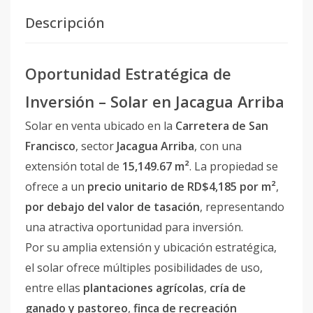
Descripción
Oportunidad Estratégica de
Inversión – Solar en Jacagua Arriba
Solar en venta ubicado en la
Carretera de San
Francisco
, sector
Jacagua Arriba
, con una
extensión total de
15,149.67 m²
. La propiedad se
ofrece a un
precio unitario de RD$4,185 por m²
,
por debajo del valor de tasación
, representando
una atractiva oportunidad para inversión.
Por su amplia extensión y ubicación estratégica,
el solar ofrece múltiples posibilidades de uso,
entre ellas
plantaciones agrícolas
,
cría de
ganado y pastoreo
,
finca de recreación