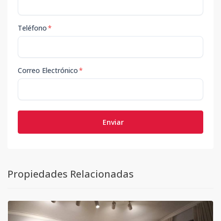
Teléfono
*
Correo Electrónico
*
Enviar
Propiedades Relacionadas