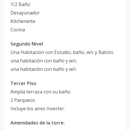
1/2 Baño
Desayunador
Kitchenette
Cocina
Segundo Nivel
Una Habitación con Estudio, baño, w/c y Balcón.
una habitación con baño y w/c.
una habitación con baño y w/c
Tercer Piso
Amplia terraza con su baño.
2 Parqueos
Incluye los aires Inverter.
Amenidades de la torre: