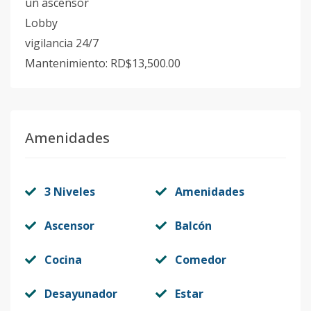
un ascensor
Lobby
vigilancia 24/7
Mantenimiento: RD$13,500.00
Amenidades
3 Niveles
Amenidades
Ascensor
Balcón
Cocina
Comedor
Desayunador
Estar