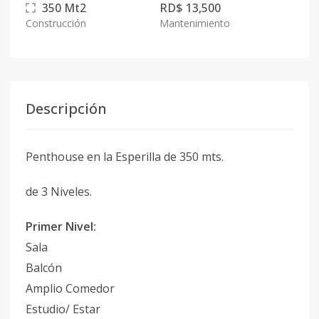
350
Mt2
RD$ 13,500
Construcción
Mantenimiento
Descripción
Penthouse en la Esperilla de 350 mts.
de 3 Niveles.
Primer Nivel:
Sala
Balcón
Amplio Comedor
Estudio/ Estar