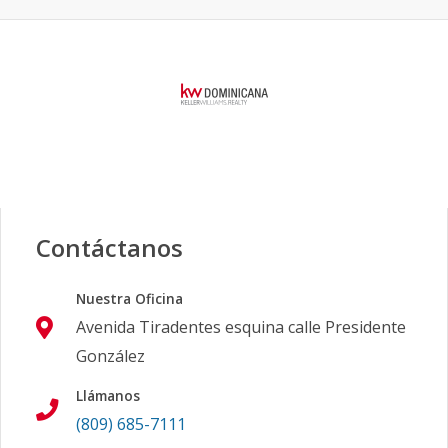
Contáctanos
Nuestra Oficina
Avenida Tiradentes esquina calle Presidente
González
Llámanos
(809) 685-7111