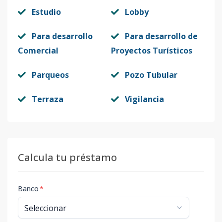
Estudio
Lobby
Para desarrollo
Para desarrollo de
Comercial
Proyectos Turísticos
Parqueos
Pozo Tubular
Terraza
Vigilancia
Calcula tu préstamo
Banco
*