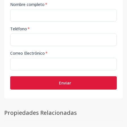
Nombre completo
*
Teléfono
*
Correo Electrónico
*
Enviar
Propiedades Relacionadas