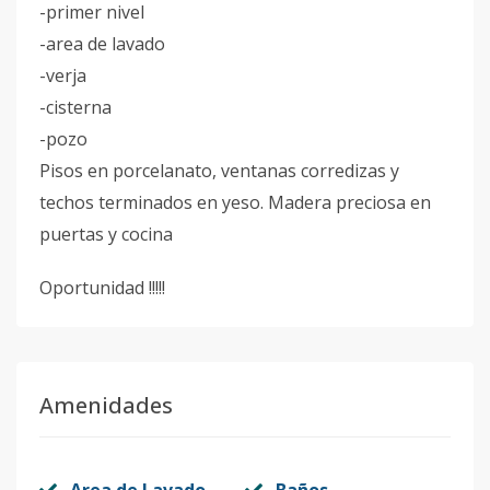
-primer nivel
-area de lavado
-verja
-cisterna
-pozo
Pisos en porcelanato, ventanas corredizas y
techos terminados en yeso. Madera preciosa en
puertas y cocina
Oportunidad !!!!!
Amenidades