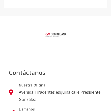
Contáctanos
Nuestra Oficina
Avenida Tiradentes esquina calle Presidente
González
Llámanos