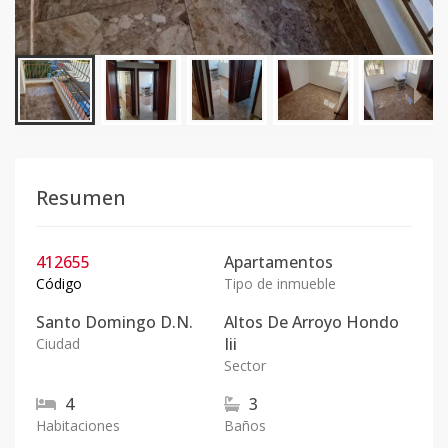
Resumen
412655
Apartamentos
Código
Tipo de inmueble
Santo Domingo D.N.
Altos De Arroyo Hondo
Iii
Ciudad
Sector
4
3
Habitaciones
Baños