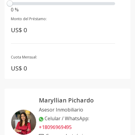
0 %
Monto del Préstamo:
US$ 0
Cuota Mensual:
US$ 0
Maryllian Pichardo
Asesor Inmobiliario
Celular / WhatsApp
:
+18096969495