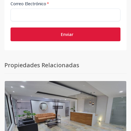
Correo Electrónico
*
Enviar
Propiedades Relacionadas