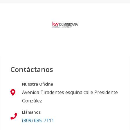
Contáctanos
Nuestra Oficina
Avenida Tiradentes esquina calle Presidente
González
Llámanos
(809) 685-7111