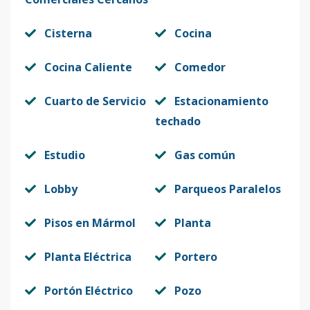
Cisterna
Cocina
Cocina Caliente
Comedor
Cuarto de Servicio
Estacionamiento
techado
Estudio
Gas común
Lobby
Parqueos Paralelos
Pisos en Mármol
Planta
Planta Eléctrica
Portero
Portón Eléctrico
Pozo