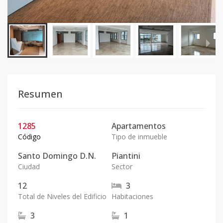
Resumen
1285
Apartamentos
Código
Tipo de inmueble
Santo Domingo D.N.
Piantini
Ciudad
Sector
12
3
Total de Niveles del Edificio
Habitaciones
3
1