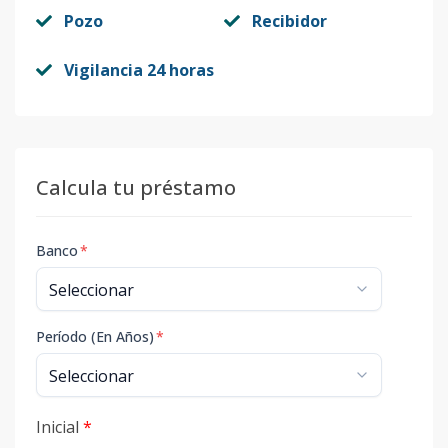
Pozo
Recibidor
Vigilancia 24 horas
Calcula tu préstamo
Banco
*
Período (En Años)
*
Inicial
*