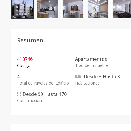
Resumen
410746
Apartamentos
Código
Tipo de inmueble
4
Desde
3
Hasta
3
Total de Niveles del Edificio
Habitaciones
Desde
99
Hasta
170
Construcción