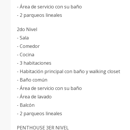
- Área de servicio con su baño
- 2 parqueos lineales
2do Nivel
- Sala
- Comedor
- Cocina
- 3 habitaciones
- Habitación principal con baño y walking closet
- Baño común
- Área de servicio con su baño
- Área de lavado
- Balcón
- 2 parqueos lineales
PENTHOUSE 3ER NIVEL