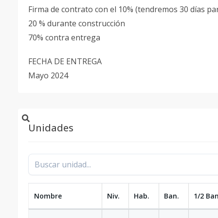
Firma de contrato con el 10% (tendremos 30 días pa
20 % durante construcción
70% contra entrega
FECHA DE ENTREGA
Mayo 2024
Unidades
Nombre
Niv.
Hab.
Ban.
1/2 Ban