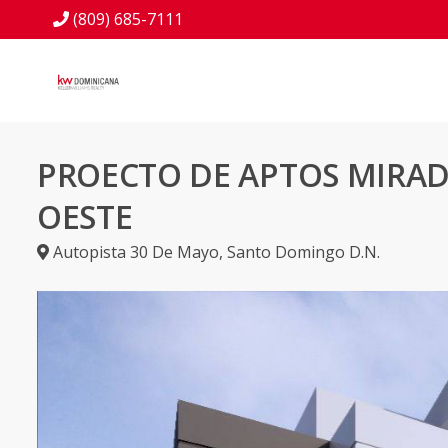
(809) 685-7111
PROECTO DE APTOS MIRAD
OESTE
Autopista 30 De Mayo
,
Santo Domingo D.N.