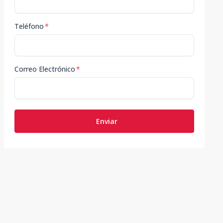
Teléfono
*
Correo Electrónico
*
Enviar