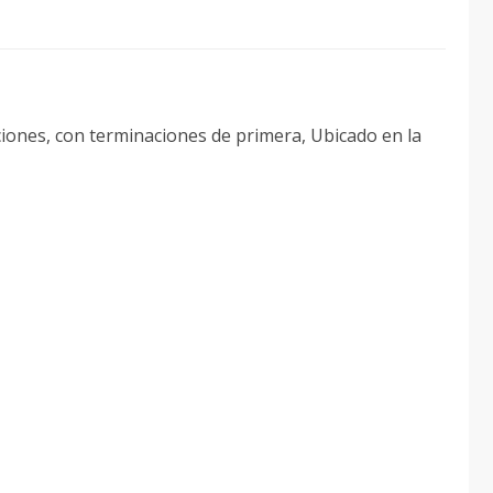
ciones, con terminaciones de primera, Ubicado en la