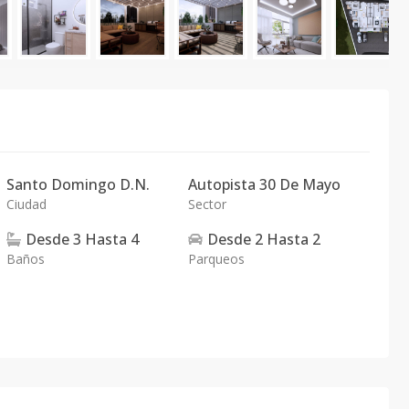
Santo Domingo D.N.
Autopista 30 De Mayo
Ciudad
Sector
Desde
3
Hasta
4
Desde
2
Hasta
2
Baños
Parqueos