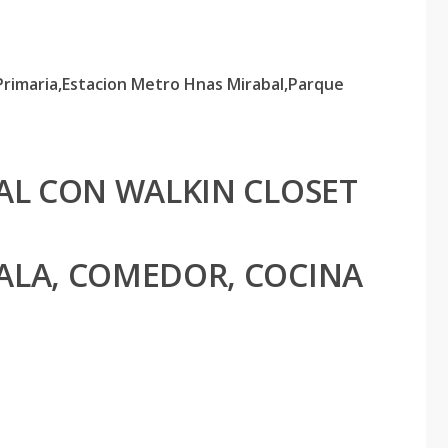
rimaria,Estacion Metro Hnas Mirabal,Parque
PAL CON WALKIN CLOSET
ALA, COMEDOR, COCINA