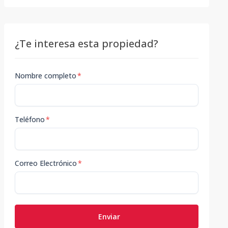
¿Te interesa esta propiedad?
Nombre completo
*
Teléfono
*
Correo Electrónico
*
Enviar