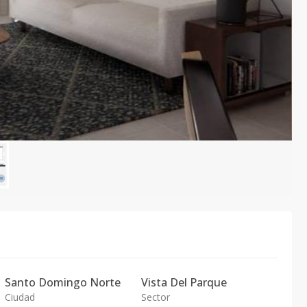
Santo Domingo Norte
Vista Del Parque
Ciudad
Sector