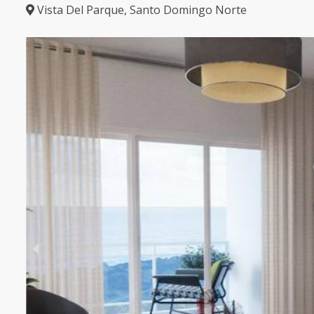
Vista Del Parque
,
Santo Domingo Norte