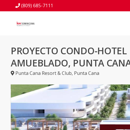
(809) 685-7111
PROYECTO CONDO-HOTEL
AMUEBLADO, PUNTA CAN
Punta Cana Resort & Club
,
Punta Cana