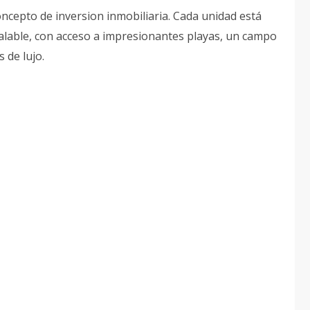
ncepto de inversion inmobiliaria. Cada unidad está
ualable, con acceso a impresionantes playas, un campo
 de lujo.