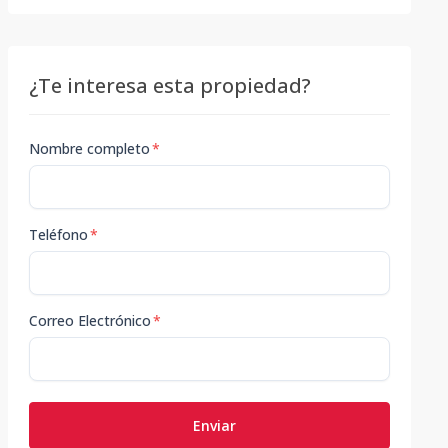
¿Te interesa esta propiedad?
Nombre completo
*
Teléfono
*
Correo Electrónico
*
Enviar