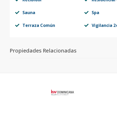
Sauna
Spa
Terraza Común
Vigilancia 2
Propiedades Relacionadas