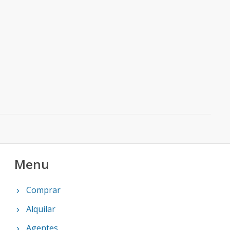
Menu
Comprar
Alquilar
Agentes