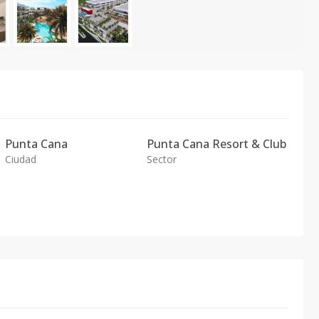
Punta Cana
Punta Cana Resort & Club
Ciudad
Sector