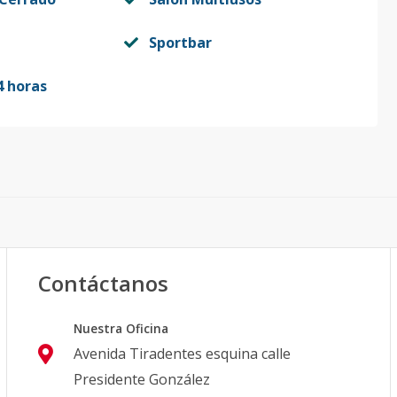
Sportbar
4 horas
Contáctanos
Nuestra Oficina
Avenida Tiradentes esquina calle
Presidente González