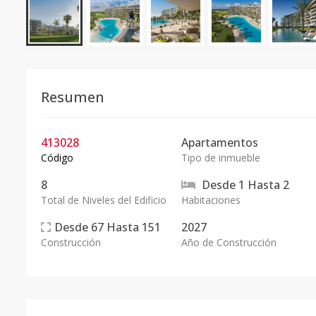
Resumen
413028
Apartamentos
Código
Tipo de inmueble
8
Desde
1
Hasta
2
Total de Niveles del Edificio
Habitaciones
Desde
67
Hasta
151
2027
Construcción
Año de Construcción