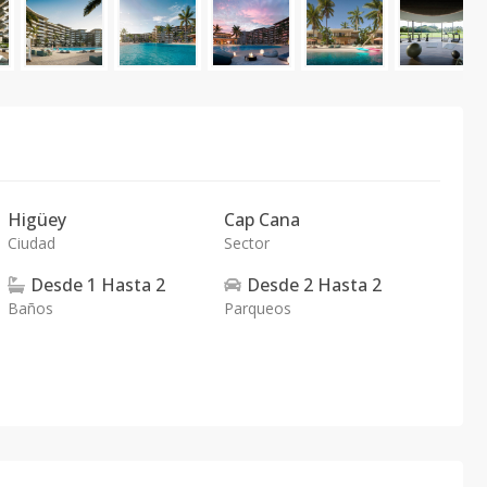
Higüey
Cap Cana
Ciudad
Sector
Desde
1
Hasta
2
Desde
2
Hasta
2
Baños
Parqueos