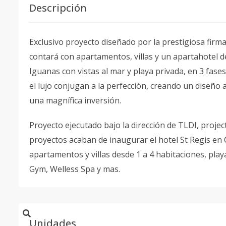
Descripción
Exclusivo proyecto diseñado por la prestigiosa firma
contará con apartamentos, villas y un apartahotel d
Iguanas con vistas al mar y playa privada, en 3 fases
el lujo conjugan a la perfección, creando un diseño 
una magnífica inversión.
Proyecto ejecutado bajo la dirección de TLDI, proje
proyectos acaban de inaugurar el hotel St Regis en
apartamentos y villas desde 1 a 4 habitaciones, pla
Gym, Welless Spa y mas.
Unidades