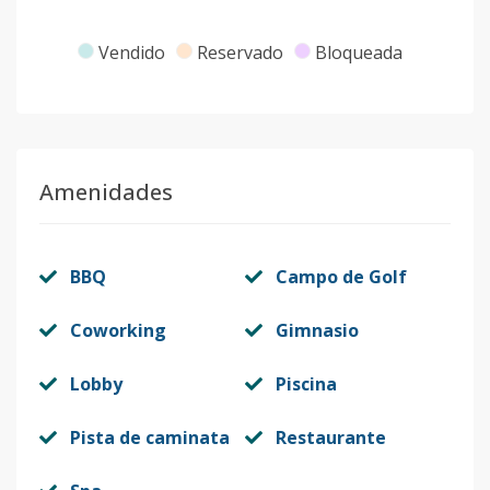
Vendido
Reservado
Bloqueada
Amenidades
BBQ
Campo de Golf
Coworking
Gimnasio
Lobby
Piscina
Pista de caminata
Restaurante