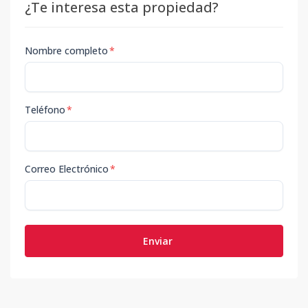
¿Te interesa esta propiedad?
Nombre completo
*
Teléfono
*
Correo Electrónico
*
Enviar