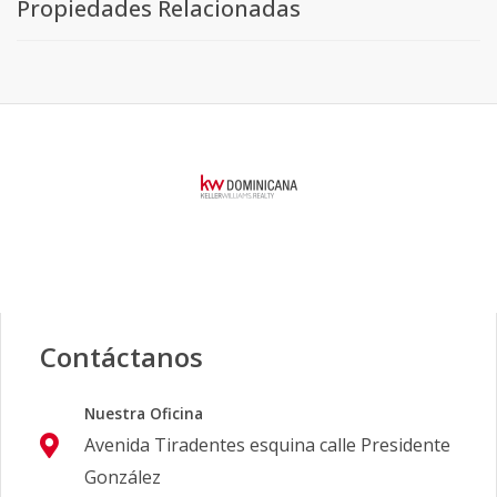
Propiedades Relacionadas
Contáctanos
Nuestra Oficina
Avenida Tiradentes esquina calle Presidente
González