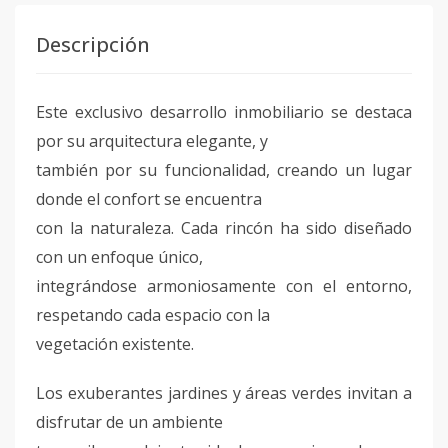
Descripción
Este exclusivo desarrollo inmobiliario se destaca
por su arquitectura elegante, y
también por su funcionalidad, creando un lugar
donde el confort se encuentra
con la naturaleza. Cada rincón ha sido diseñado
con un enfoque único,
integrándose armoniosamente con el entorno,
respetando cada espacio con la
vegetación existente.
Los exuberantes jardines y áreas verdes invitan a
disfrutar de un ambiente