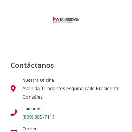
Contáctanos
Nuestra Oficina
Avenida Tiradentes esquina calle Presidente
González
Llámanos
(809) 685-7111
Correo