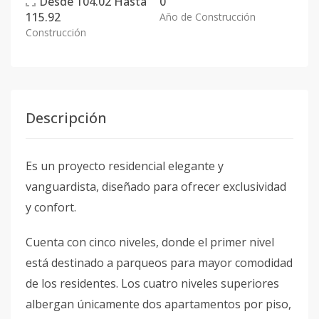
Desde
104.02
Hasta
0
115.92
Año de Construcción
Construcción
Descripción
Es un proyecto residencial elegante y
vanguardista, diseñado para ofrecer exclusividad
y confort.
Cuenta con cinco niveles, donde el primer nivel
está destinado a parqueos para mayor comodidad
de los residentes. Los cuatro niveles superiores
albergan únicamente dos apartamentos por piso,