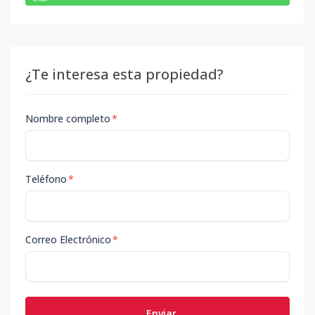
¿Te interesa esta propiedad?
Nombre completo
*
Teléfono
*
Correo Electrónico
*
Enviar