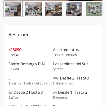
Resumen
413090
Apartamentos
Código
Tipo de inmueble
Santo Domingo D.N.
Los Jardines del Sur
Ciudad
Sector
5
Desde
2
Hasta
3
Total de Niveles del Edificio
Habitaciones
Desde
2
Hasta
3
Desde
1
Hasta
2
Baños
Parqueos