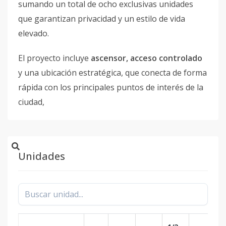
sumando un total de ocho exclusivas unidades
que garantizan privacidad y un estilo de vida
elevado.
El proyecto incluye
ascensor, acceso controlado
y una ubicación estratégica, que conecta de forma
rápida con los principales puntos de interés de la
ciudad,
Unidades