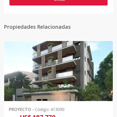
Propiedades Relacionadas
PROYECTO
-
Código
:
413090