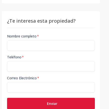
¿Te interesa esta propiedad?
Nombre completo
*
Teléfono
*
Correo Electrónico
*
Enviar