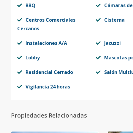
BBQ
Cámaras de
Centros Comerciales
Cisterna
Cercanos
Instalaciones A/A
Jacuzzi
Lobby
Mascotas p
Residencial Cerrado
Salón Multi
Vigilancia 24 horas
Propiedades Relacionadas