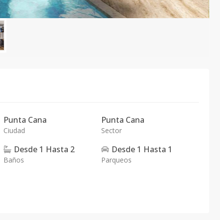
Punta Cana
Punta Cana
Ciudad
Sector
Desde
1
Hasta
2
Desde
1
Hasta
1
Baños
Parqueos