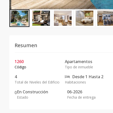
Resumen
1260
Apartamentos
Código
Tipo de inmueble
4
Desde
1
Hasta
2
Total de Niveles del Edificio
Habitaciones
En
Construcción
06-2026
0
Estado
Fecha de entrega