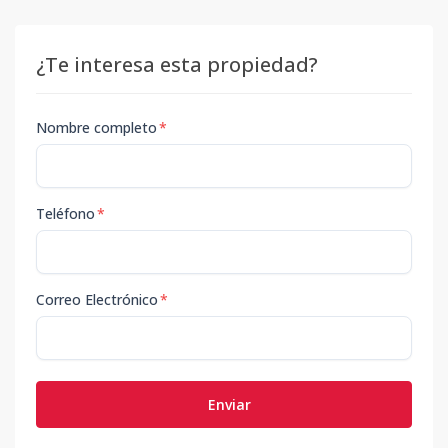
¿Te interesa esta propiedad?
Nombre completo
*
Teléfono
*
Correo Electrónico
*
Enviar