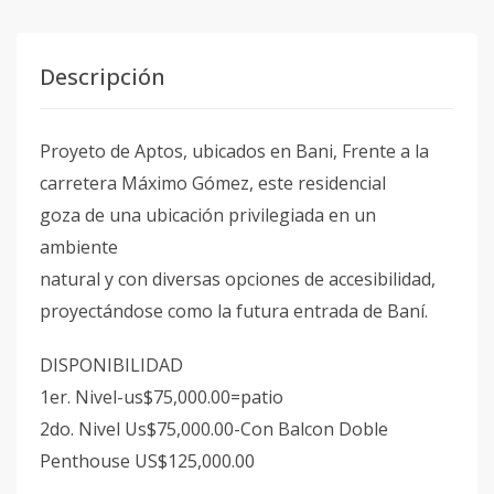
Descripción
Proyeto de Aptos, ubicados en Bani, Frente a la
carretera Máximo Gómez, este residencial
goza de una ubicación privilegiada en un
ambiente
natural y con diversas opciones de accesibilidad,
proyectándose como la futura entrada de Baní.
DISPONIBILIDAD
1er. Nivel-us$75,000.00=patio
2do. Nivel Us$75,000.00-Con Balcon Doble
Penthouse US$125,000.00