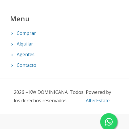
Menu
Comprar
Alquilar
Agentes
Contacto
2026
–
KW DOMINICANA
.
Todos
Powered by
los derechos reservados
AlterEstate