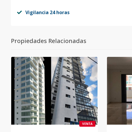
Vigilancia 24 horas
Propiedades Relacionadas
VENTA