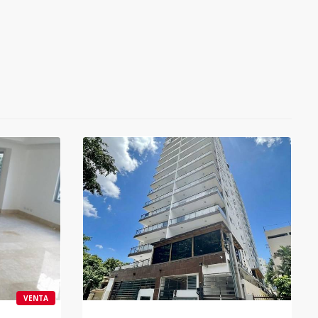
VENTA