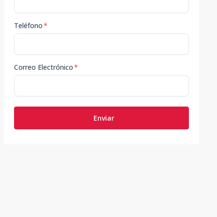
Teléfono
*
Correo Electrónico
*
Enviar