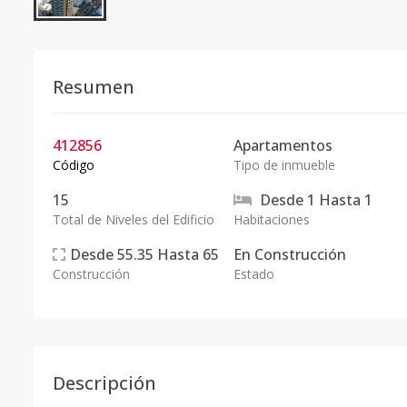
Resumen
412856
Apartamentos
Código
Tipo de inmueble
15
Desde
1
Hasta
1
Total de Niveles del Edificio
Habitaciones
Desde
55.35
Hasta
65
En
Construcción
Construcción
Estado
Descripción