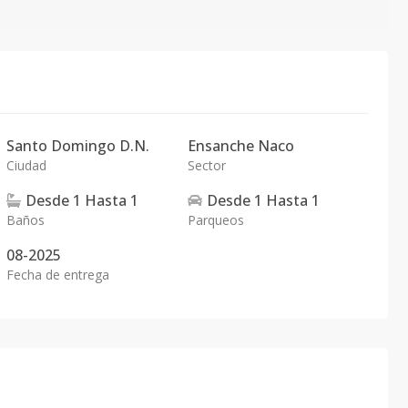
Santo Domingo D.N.
Ensanche Naco
Ciudad
Sector
Desde
1
Hasta
1
Desde
1
Hasta
1
Baños
Parqueos
08-2025
Fecha de entrega