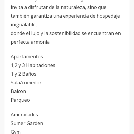
invita a disfrutar de la naturaleza, sino que
también garantiza una experiencia de hospedaje
inigualable,
donde el lujo y la sostenibilidad se encuentran en
perfecta armonía
Apartamentos
1,2 y 3 Habitaciones
1 y 2 Baños
Sala/comedor
Balcon
Parqueo
Amenidades
Sumer Garden
Gym