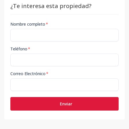
¿Te interesa esta propiedad?
Nombre completo
*
Teléfono
*
Correo Electrónico
*
Enviar