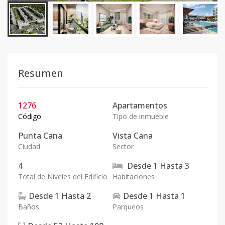
Resumen
1276
Apartamentos
Código
Tipo de inmueble
Punta Cana
Vista Cana
Ciudad
Sector
4
Desde
1
Hasta
3
Total de Niveles del Edificio
Habitaciones
Desde
1
Hasta
2
Desde
1
Hasta
1
Baños
Parqueos