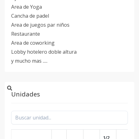
Area de Yoga
Cancha de padel
Area de juegos par niños
Restaurante
Area de coworking
Lobby hotelero doble altura
y mucho mas .....
Unidades
1/2