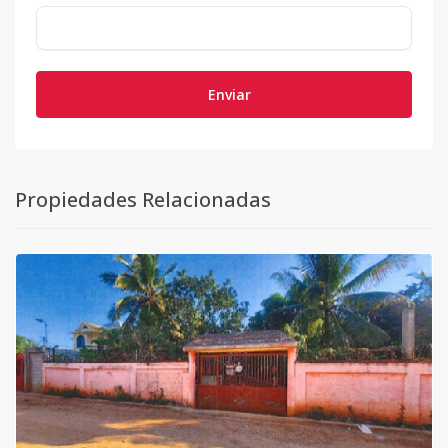
Enviar
Propiedades Relacionadas