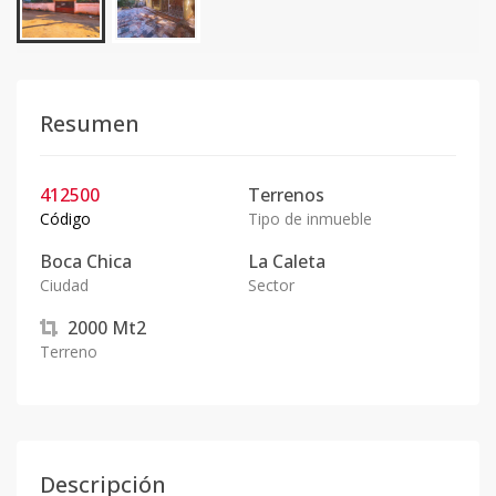
Resumen
412500
Terrenos
Código
Tipo de inmueble
Boca Chica
La Caleta
Ciudad
Sector
2000
Mt2
Terreno
Descripción