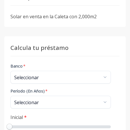
Solar en venta en la Caleta con 2,000m2
Calcula tu préstamo
Banco
*
Período (En Años)
*
Inicial
*