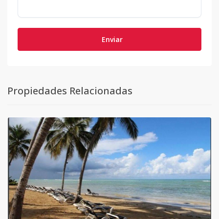
Enviar
Propiedades Relacionadas