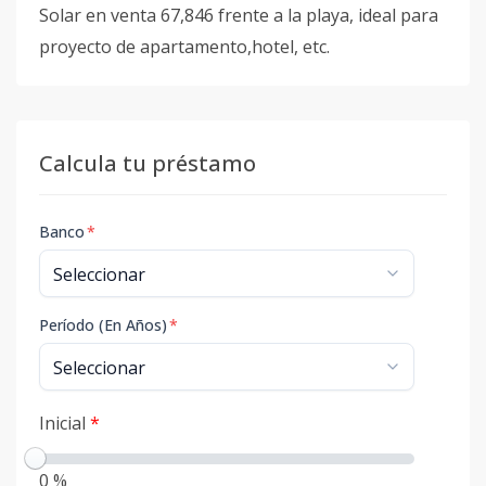
Solar en venta 67,846 frente a la playa, ideal para
proyecto de apartamento,hotel, etc.
Calcula tu préstamo
Banco
*
Período (En Años)
*
Inicial
*
0 %