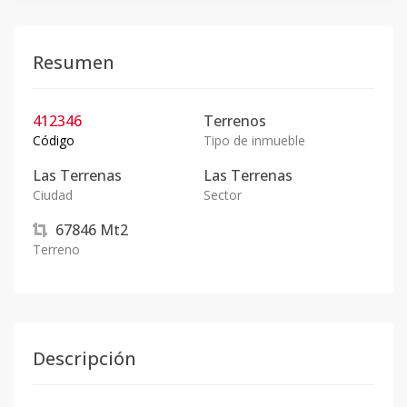
Resumen
412346
Terrenos
Código
Tipo de inmueble
Las Terrenas
Las Terrenas
Ciudad
Sector
67846
Mt2
Terreno
Descripción